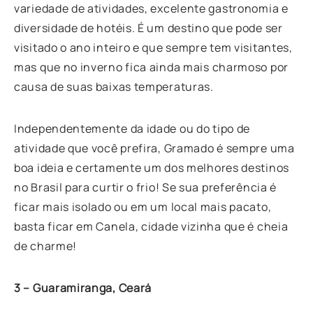
variedade de atividades, excelente gastronomia e
diversidade de hotéis. É um destino que pode ser
visitado o ano inteiro e que sempre tem visitantes,
mas que no inverno fica ainda mais charmoso por
causa de suas baixas temperaturas.
Independentemente da idade ou do tipo de
atividade que você prefira, Gramado é sempre uma
boa ideia e certamente um dos melhores destinos
no Brasil para curtir o frio! Se sua preferência é
ficar mais isolado ou em um local mais pacato,
basta ficar em Canela, cidade vizinha que é cheia
de charme!
3 – Guaramiranga, Ceará