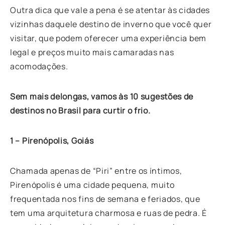
Outra dica que vale a pena é se atentar às cidades
vizinhas daquele destino de inverno que você quer
visitar, que podem oferecer uma experiência bem
legal e preços muito mais camaradas nas
acomodações.
Sem mais delongas, vamos às 10 sugestões de
destinos no Brasil para curtir o frio.
1 – Pirenópolis, Goiás
Chamada apenas de “Piri” entre os íntimos,
Pirenópolis é uma cidade pequena, muito
frequentada nos fins de semana e feriados, que
tem uma arquitetura charmosa e ruas de pedra. É