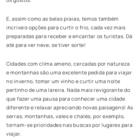
E, assim como as belas praias, temos também
incríveis opções para curtir o frio, cada vez mais
preparadas para receber e encantar os turistas. Dá
até para ver neve, se tiver sorte!
Cidades com clima ameno, cercadas por natureza
e montanhas são uma excelente pedida para viajar
no inverno, tomar um vinho e curtir uma noite
pertinho de uma lareira. Nada mais revigorante do
que fazer uma pausa para conhecer uma cidade
diferente e relaxar apreciando novas paisagens! As
serras, montanhas, vales e chalés, por exemplo,
tornam-se prioridades nas buscas por lugares para
viajar.