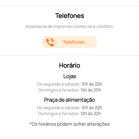
Telefones
Assessoria de imprensa comercial e contato.
Telefones
Horário
Lojas
De segunda a sábado:
10h às 22h
Domingos e feriados:
14h às 20h
Praça de alimentação
De segunda a sábado:
10h às 22h
Domingos e feriados:
12h às 22h
*Os horários podem sofrer alterações