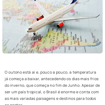
O outono está aí e, pouco a pouco, a temperatura
já começa a baixar, antecedendo os dias mais frios
do inverno, que começa no fim de Junho. Apesar de
ser um país tropical, o Brasil é enorme e conta com
as mais variadas paisagens e destinos para todos
os gostos.