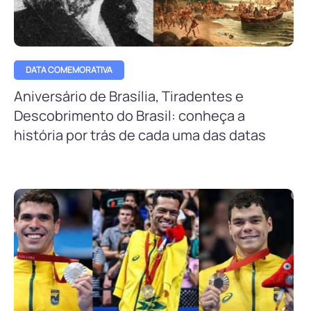
DATA COMEMORATIVA
Aniversário de Brasília, Tiradentes e
Descobrimento do Brasil: conheça a
história por trás de cada uma das datas