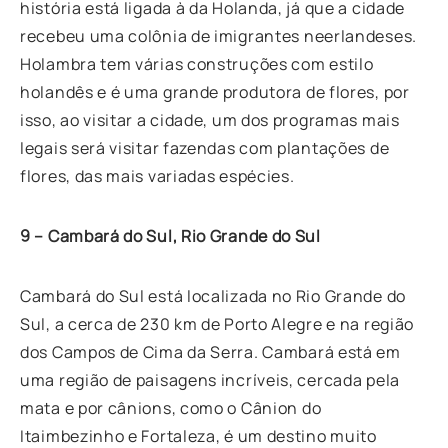
história está ligada à da Holanda, já que a cidade
recebeu uma colônia de imigrantes neerlandeses.
Holambra tem várias construções com estilo
holandês e é uma grande produtora de flores, por
isso, ao visitar a cidade, um dos programas mais
legais será visitar fazendas com plantações de
flores, das mais variadas espécies.
9 – Cambará do Sul, Rio Grande do Sul
Cambará do Sul está localizada no Rio Grande do
Sul, a cerca de 230 km de Porto Alegre e na região
dos Campos de Cima da Serra. Cambará está em
uma região de paisagens incríveis, cercada pela
mata e por cânions, como o Cânion do
Itaimbezinho e Fortaleza, é um destino muito