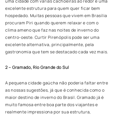
uma cidade com várias cachoeiras ao redor e uma
excelente estrutura para quem quer ficar bem
hospedado. Muitas pessoas que vivem em Brasília
procuram Piri quando querem relaxar e com o
clima ameno que faz nas noites de inverno do
centro-oeste. Curtir Pirenópolis pode ser uma
excelente alternativa, principalmente, pela
gastronomia que tem se destacado cada vez mais.
2 – Gramado, Rio Grande do Sul
A pequena cidade gaúcha não poderia faltar entre
as nossas sugestões, já que é conhecida como o
maior destino de inverno do Brasil. Gramado já é
muito famosa entre boa parte dos viajantes e
realmente impressiona por sua estrutura,