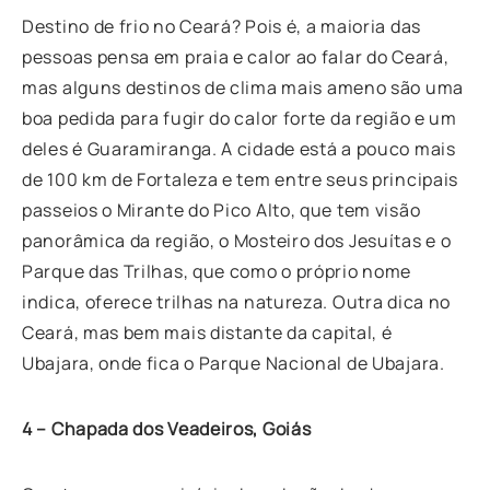
Destino de frio no Ceará? Pois é, a maioria das
pessoas pensa em praia e calor ao falar do Ceará,
mas alguns destinos de clima mais ameno são uma
boa pedida para fugir do calor forte da região e um
deles é Guaramiranga. A cidade está a pouco mais
de 100 km de Fortaleza e tem entre seus principais
passeios o Mirante do Pico Alto, que tem visão
panorâmica da região, o Mosteiro dos Jesuítas e o
Parque das Trilhas, que como o próprio nome
indica, oferece trilhas na natureza. Outra dica no
Ceará, mas bem mais distante da capital, é
Ubajara, onde fica o Parque Nacional de Ubajara.
4 – Chapada dos Veadeiros, Goiás