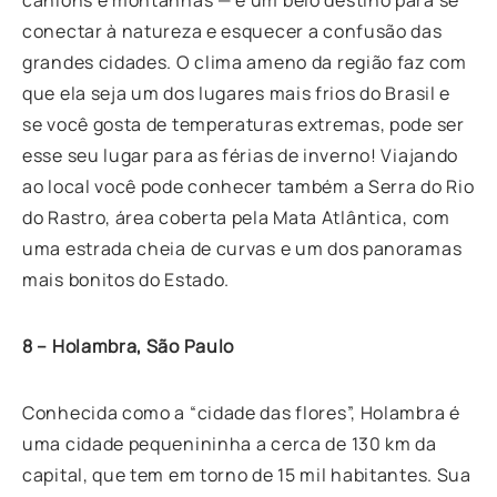
conectar à natureza e esquecer a confusão das
grandes cidades. O clima ameno da região faz com
que ela seja um dos lugares mais frios do Brasil e
se você gosta de temperaturas extremas, pode ser
esse seu lugar para as férias de inverno! Viajando
ao local você pode conhecer também a Serra do Rio
do Rastro, área coberta pela Mata Atlântica, com
uma estrada cheia de curvas e um dos panoramas
mais bonitos do Estado.
8 – Holambra, São Paulo
Conhecida como a “cidade das flores”, Holambra é
uma cidade pequenininha a cerca de 130 km da
capital, que tem em torno de 15 mil habitantes. Sua