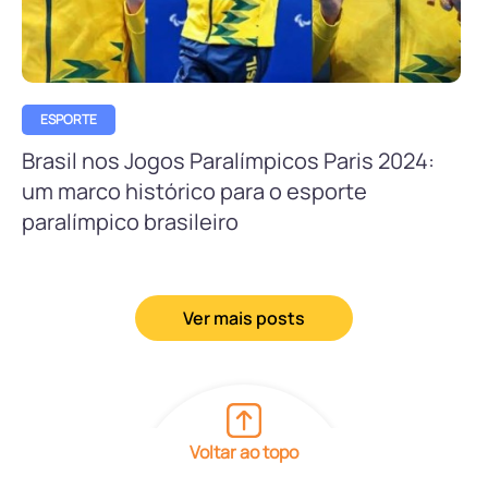
ESPORTE
Brasil nos Jogos Paralímpicos Paris 2024:
um marco histórico para o esporte
paralímpico brasileiro
Ver mais posts
Voltar ao topo