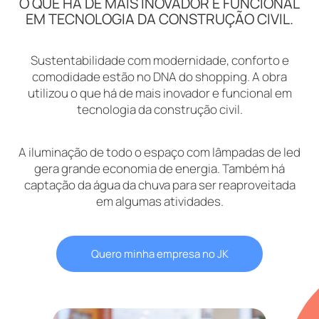
O QUE HÁ DE MAIS INOVADOR E FUNCIONAL
EM TECNOLOGIA DA CONSTRUÇÃO CIVIL.
Sustentabilidade com modernidade, conforto e
comodidade estão no DNA do shopping. A obra
utilizou o que há de mais inovador e funcional em
tecnologia da construção civil.
A iluminação de todo o espaço com lâmpadas de led
gera grande economia de energia. Também há
captação da água da chuva para ser reaproveitada
em algumas atividades.
Quero minha empresa no JK