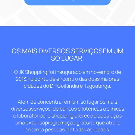
OS MAIS DIVERSOS SERVIÇOSEM UM
SÓ LUGAR.
O JK Shopping foi inaugurado em novembro de
2013,no ponto de encontro das duas maiores
cidades do DF:Ceilândia e Taguatinga.
Além de concentrar em um só lugar os mais
diversosserviços, de bancos e lotéricas a clínicas
e laboratórios, o shopping oferece à população
uma extensaprogramação gratuita que atrai e
encanta pessoas de todas as idades.