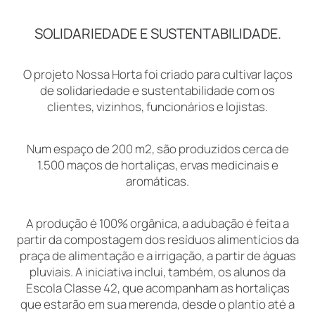
SOLIDARIEDADE E SUSTENTABILIDADE.
O projeto Nossa Horta foi criado para cultivar laços
de solidariedade e sustentabilidade com os
clientes, vizinhos, funcionários e lojistas.
Num espaço de 200 m2, são produzidos cerca de
1.500 maços de hortaliças, ervas medicinais e
aromáticas.
A produção é 100% orgânica, a adubação é feita a
partir da compostagem dos resíduos alimentícios da
praça de alimentação e a irrigação, a partir de águas
pluviais. A iniciativa inclui, também, os alunos da
Escola Classe 42, que acompanham as hortaliças
que estarão em sua merenda, desde o plantio até a