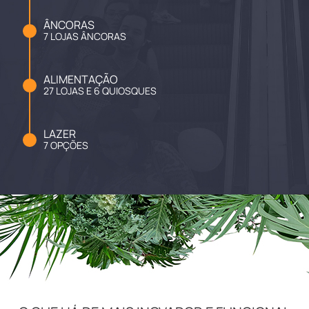
ÂNCORAS
7 LOJAS ÂNCORAS
ALIMENTAÇÃO
27 LOJAS E 6 QUIOSQUES
LAZER
7 OPÇÕES