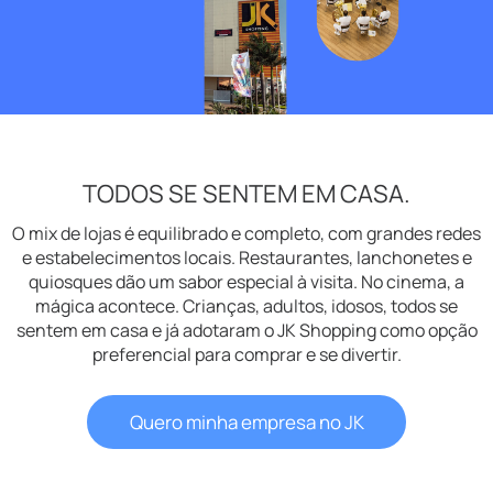
TODOS SE SENTEM EM CASA.
O mix de lojas é equilibrado e completo, com grandes redes
e estabelecimentos locais. Restaurantes, lanchonetes e
quiosques dão um sabor especial à visita. No cinema, a
mágica acontece. Crianças, adultos, idosos, todos se
sentem em casa e já adotaram o JK Shopping como opção
preferencial para comprar e se divertir.
Quero minha empresa no JK