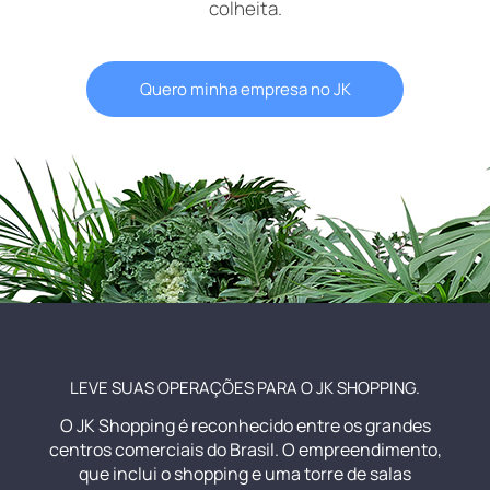
colheita.
Quero minha empresa no JK
LEVE SUAS OPERAÇÕES PARA O JK SHOPPING.
O JK Shopping é reconhecido entre os grandes
centros comerciais do Brasil. O empreendimento,
que inclui o shopping e uma torre de salas