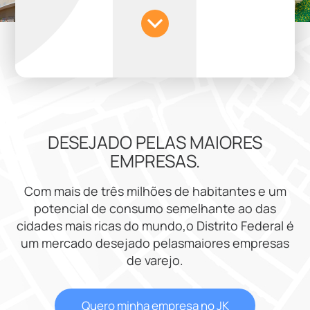
DESEJADO PELAS MAIORES
EMPRESAS.
Com mais de três milhões de habitantes e um
potencial de consumo semelhante ao das
cidades mais ricas do mundo,o Distrito Federal é
um mercado desejado pelasmaiores empresas
de varejo.
Quero minha empresa no JK