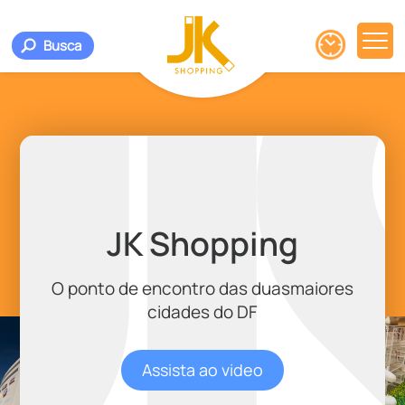
Busca
JK Shopping
O ponto de encontro das duasmaiores
cidades do DF
Assista ao video