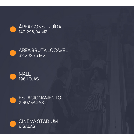
ÁREA CONSTRUÍDA
140.298,94 M2
ÁREA BRUTA LOCÁVEL
32.202,76 M2
MALL
196 LOJAS
ESTACIONAMENTO
2.697 VAGAS
CINEMA STADIUM
6 SALAS