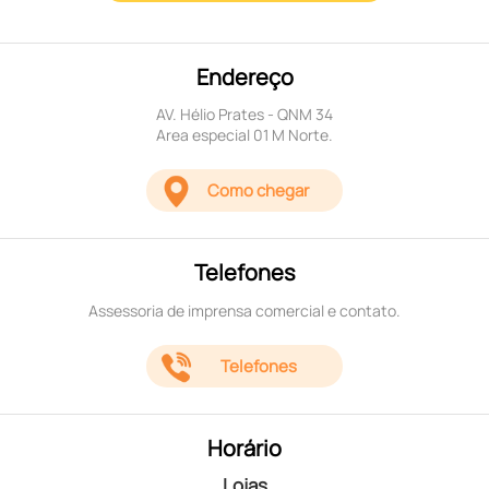
Endereço
AV. Hélio Prates - QNM 34
Area especial 01 M Norte.
Como chegar
Telefones
Assessoria de imprensa comercial e contato.
Telefones
Horário
Lojas