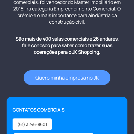
comerciais, foi vencedor do Master Imobiliário em
2015, na categoria Empreendimento Comercial. O
prêmio é o mais importante para aindústria da
construção civil.
São mais de 400 salas comerciais e 26 andares,
fale conosco para saber como trazer suas
operações para o JK Shopping.
Quero minha empresa no JK
CONTATOS COMERCIAIS
(61) 3246-8601