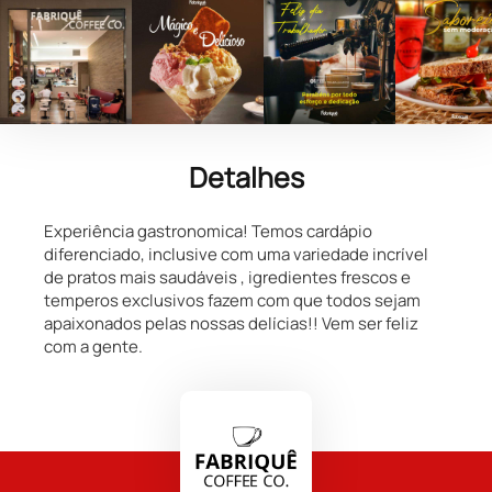
Detalhes
Experiência gastronomica! Temos cardápio
diferenciado, inclusive com uma variedade incrível
de pratos mais saudáveis , igredientes frescos e
temperos exclusivos fazem com que todos sejam
apaixonados pelas nossas delícias!! Vem ser feliz
com a gente.