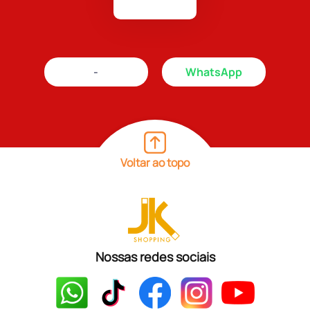
-
WhatsApp
Voltar ao topo
Nossas redes sociais