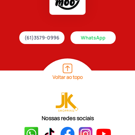
(61)3579-0996
WhatsApp
Voltar ao topo
Nossas redes sociais