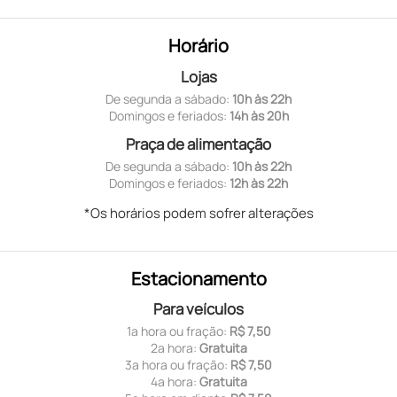
Horário
Lojas
De segunda a sábado:
10h às 22h
Domingos e feriados:
14h às 20h
Praça de alimentação
De segunda a sábado:
10h às 22h
Domingos e feriados:
12h às 22h
*Os horários podem sofrer alterações
Estacionamento
Para veículos
1ª hora ou fração:
R$ 7,50
2ª hora:
Gratuita
3ª hora ou fração:
R$ 7,50
4ª hora:
Gratuita