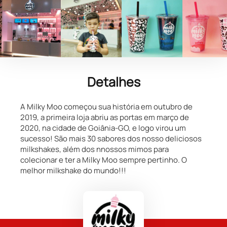
Detalhes
A Milky Moo começou sua história em outubro de
2019, a primeira loja abriu as portas em março de
2020, na cidade de Goiânia-GO, e logo virou um
sucesso! São mais 30 sabores dos nosso deliciosos
milkshakes, além dos nnossos mimos para
colecionar e ter a Milky Moo sempre pertinho. O
melhor milkshake do mundo!!!