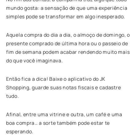
mundo gosta: a sensação de que uma experiência
simples pode se transformar em algo inesperado.
Aquela compra do dia a dia, o almoço de domingo, o
presente comprado de última hora ou o passeio de
fim de semana podem acabar rendendo muito mais
do que você imaginava.
Então fica a dica! Baixe o aplicativo do JK
Shopping, guarde suas notas fiscais e cadastre
tudo.
Afinal, entre uma vitrine e outra, um café e uma
boa compra… a sorte também pode estar te
esperando.