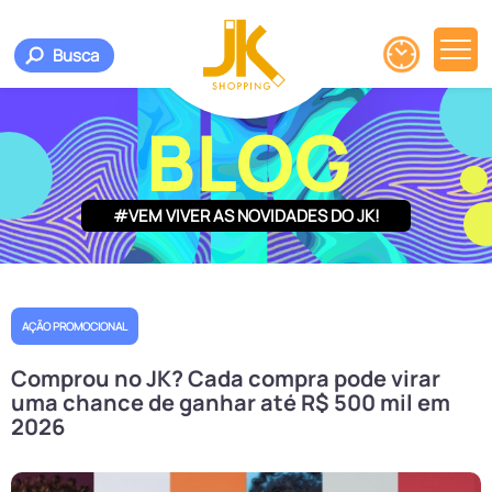
Busca
BLOG
#VEM VIVER AS NOVIDADES DO JK!
AÇÃO PROMOCIONAL
Comprou no JK? Cada compra pode virar
uma chance de ganhar até R$ 500 mil em
2026