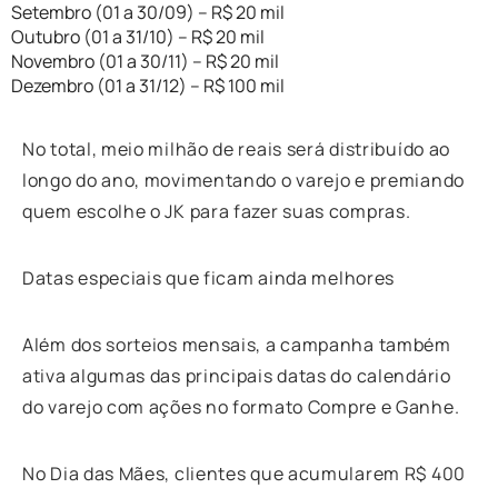
Setembro (01 a 30/09) – R$ 20 mil
Outubro (01 a 31/10) – R$ 20 mil
Novembro (01 a 30/11) – R$ 20 mil
Dezembro (01 a 31/12) – R$ 100 mil
No total, meio milhão de reais será distribuído ao
longo do ano, movimentando o varejo e premiando
quem escolhe o JK para fazer suas compras.
Datas especiais que ficam ainda melhores
Além dos sorteios mensais, a campanha também
ativa algumas das principais datas do calendário
do varejo com ações no formato Compre e Ganhe.
No Dia das Mães, clientes que acumularem R$ 400