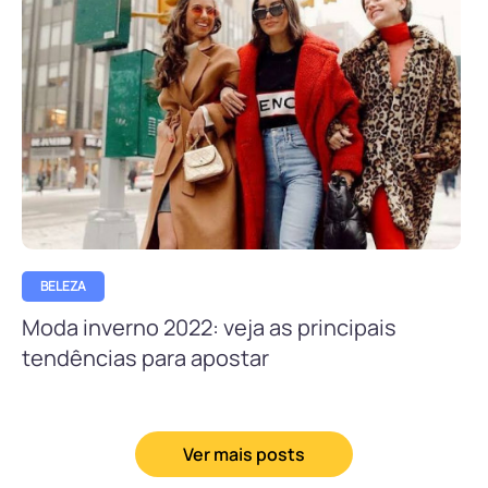
BELEZA
Moda inverno 2022: veja as principais
tendências para apostar
Ver mais posts