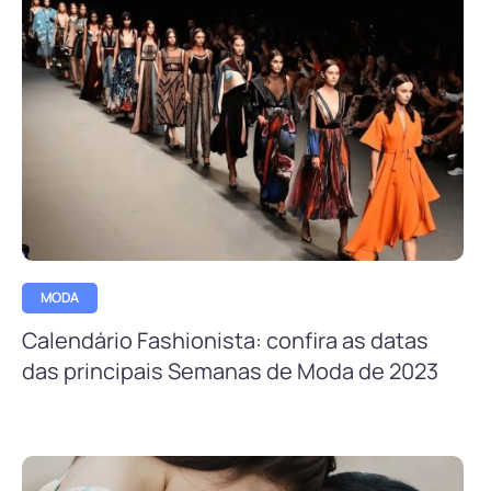
MODA
Calendário Fashionista: confira as datas
das principais Semanas de Moda de 2023