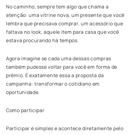
No caminho, sempre tem algo que chama a
atenção: uma vitrine nova, um presente que você
lembra que precisava comprar, um acessório que
faltava no look, aquele item para casa que você
estava procurando há tempos.
Agora imagine se cada uma dessas compras
também pudesse voltar para você em forma de
prêmio. É exatamente essa a proposta da
campanha: transformar o cotidiano em
oportunidade.
Como participar
Participar é simples e acontece diretamente pelo