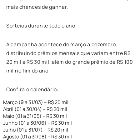
mais chances de ganhar.
Sorteios durante todo o ano
A campanha acontece de março a dezembro,
distribuindo prêmios mensais que variam entre R$
20 mil e R$ 30 mil, além do grande prêmio de R$ 100
mil no fim do ano.
Confira o calendário:
Março (9 a 31/03) – R$ 20 mil
Abril (01 a 30/04) – R$ 20 mil
Maio (01 a 31/05) – R$ 30 mil
Junho (01 a 30/06) – R$ 30 mil
Julho (01 a 31/07) – R$ 20 mil
Agosto (01 a 31/08) – R$ 30 mil