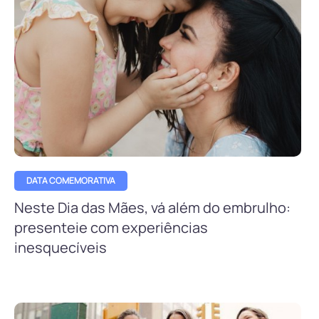
DATA COMEMORATIVA
Neste Dia das Mães, vá além do embrulho:
presenteie com experiências
inesquecíveis