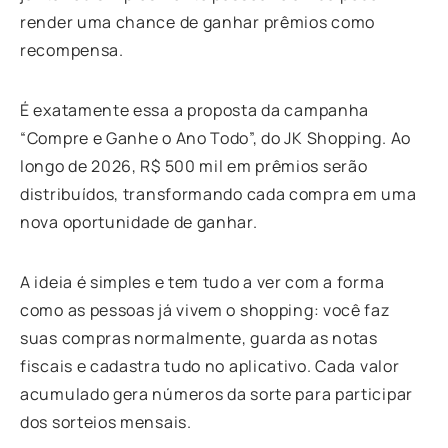
render uma chance de ganhar prêmios como
recompensa.
É exatamente essa a proposta da campanha
“Compre e Ganhe o Ano Todo”, do JK Shopping. Ao
longo de 2026, R$ 500 mil em prêmios serão
distribuídos, transformando cada compra em uma
nova oportunidade de ganhar.
A ideia é simples e tem tudo a ver com a forma
como as pessoas já vivem o shopping: você faz
suas compras normalmente, guarda as notas
fiscais e cadastra tudo no aplicativo. Cada valor
acumulado gera números da sorte para participar
dos sorteios mensais.