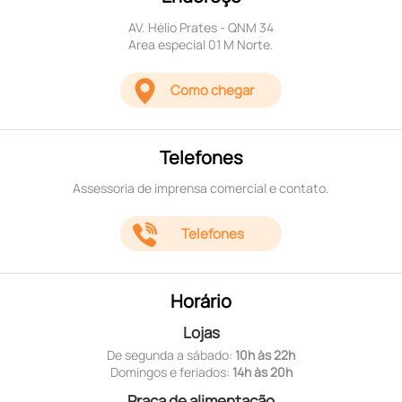
AV. Hélio Prates - QNM 34
Area especial 01 M Norte.
Como chegar
Telefones
Assessoria de imprensa comercial e contato.
Telefones
Horário
Lojas
De segunda a sábado:
10h às 22h
Domingos e feriados:
14h às 20h
Praça de alimentação