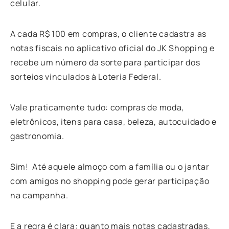
celular.
A cada R$ 100 em compras, o cliente cadastra as
notas fiscais no aplicativo oficial do JK Shopping e
recebe um número da sorte para participar dos
sorteios vinculados à Loteria Federal.
Vale praticamente tudo: compras de moda,
eletrônicos, itens para casa, beleza, autocuidado e
gastronomia.
Sim! Até aquele almoço com a família ou o jantar
com amigos no shopping pode gerar participação
na campanha.
E a regra é clara: quanto mais notas cadastradas,