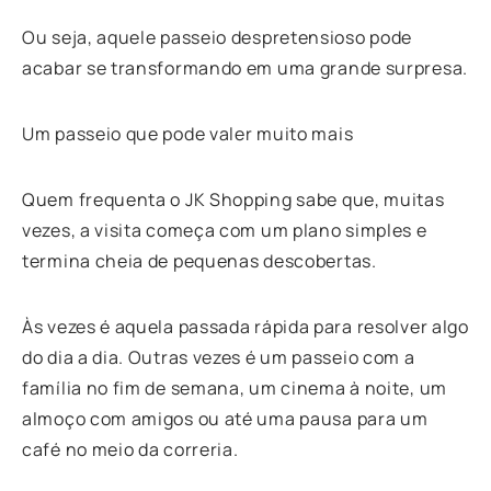
Ou seja, aquele passeio despretensioso pode
acabar se transformando em uma grande surpresa.
Um passeio que pode valer muito mais
Quem frequenta o JK Shopping sabe que, muitas
vezes, a visita começa com um plano simples e
termina cheia de pequenas descobertas.
Às vezes é aquela passada rápida para resolver algo
do dia a dia. Outras vezes é um passeio com a
família no fim de semana, um cinema à noite, um
almoço com amigos ou até uma pausa para um
café no meio da correria.