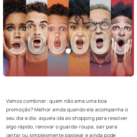
Vamos combinar: quem não ama uma boa
promoção? Melhor ainda quando ela acompanha o
seu dia a dia: aquela ida ao shopping para resolver
algo rápido, renovar o guarda-roupa, sair para
jantar ou simplesmente passear e ainda pode