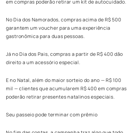
em compras poderão retirar um kit de autocuidado.
No Dia dos Namorados, compras acima de R$ 500
garantem um voucher para uma experiência
gastronômica para duas pessoas.
Já no Dia dos Pais, compras a partir de R$ 400 dão
direito a um acessório especial.
E no Natal, além do maior sorteio do ano — R$ 100
mil — clientes que acumularem R$ 400 em compras
poderão retirar presentes natalinos especiais.
Seu passeio pode terminar com prêmio
No fim das contas, a campanha traz algo que todo