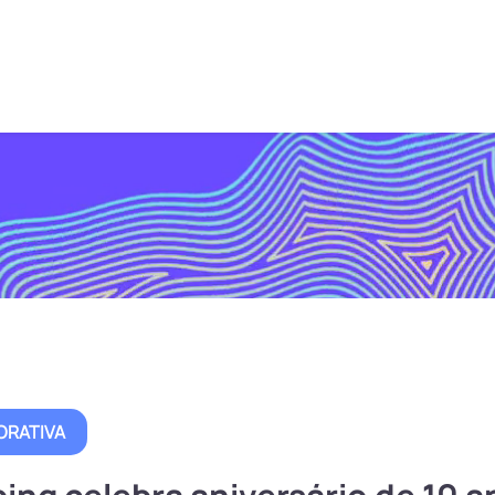
ORATIVA