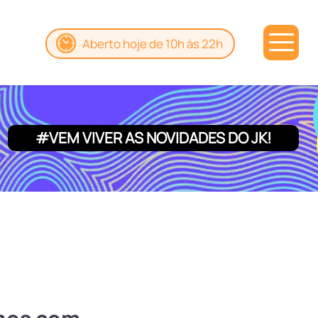
Aberto hoje de 10h às 22h
#VEM VIVER AS NOVIDADES DO JK!