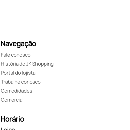
Navegação
Fale conosco
História do JK Shopping
Portal do lojista
Trabalhe conosco
Comodidades
Comercial
Horário
Lojas