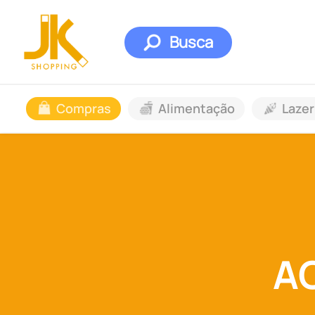
Busca
Compras
Alimentação
Lazer
A