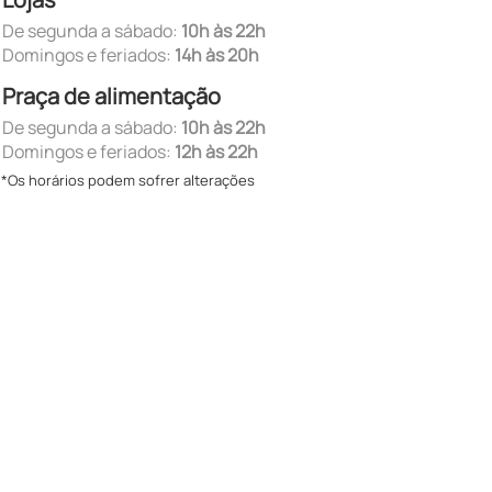
De segunda a sábado:
10h às 22h
Domingos e feriados:
14h às 20h
Praça de alimentação
De segunda a sábado:
10h às 22h
Domingos e feriados:
12h às 22h
*Os horários podem sofrer alterações