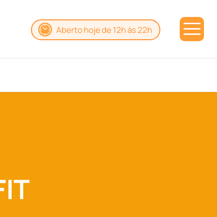
Aberto hoje de 12h às 22h
IT