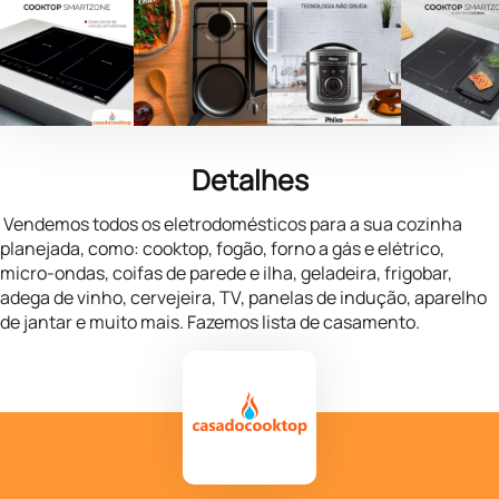
Detalhes
Vendemos todos os eletrodomésticos para a sua cozinha
planejada, como:
cooktop
, fogão, forno a gás e elétrico,
micro-ondas, coifas de parede e ilha, geladeira, frigobar,
adega de vinho, cervejeira, TV, panelas de indução, aparelho
de jantar e muito mais. Fazemos lista de casamento.