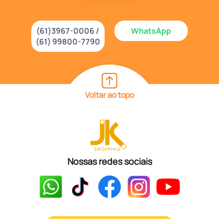
(61)3967-0006 /
WhatsApp
(61) 99800-7790
Voltar ao topo
Nossas redes sociais