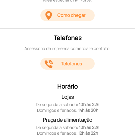
Como chegar
Telefones
Assessoria de imprensa comercial e contato.
Telefones
Horário
Lojas
De segunda a sábado:
10h às 22h
Domingos e feriados:
14h às 20h
Praça de alimentação
De segunda a sábado:
10h às 22h
Domingos e feriados:
12h às 22h