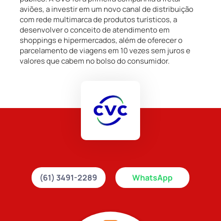
aviões, a investir em um novo canal de distribuição
com rede multimarca de produtos turísticos, a
desenvolver o conceito de atendimento em
shoppings e hipermercados, além de oferecer o
parcelamento de viagens em 10 vezes sem juros e
valores que cabem no bolso do consumidor.
(61) 3491-2289
WhatsApp