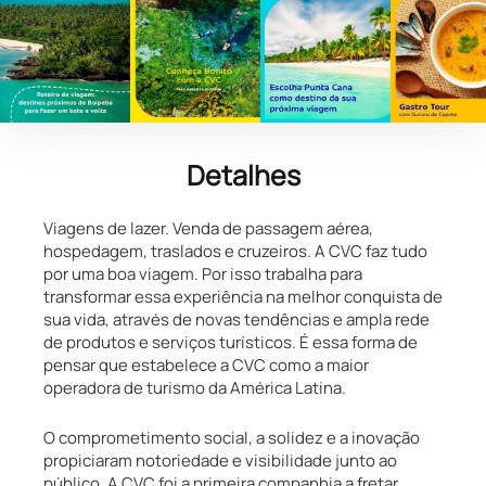
Detalhes
Viagens de lazer. Venda de passagem aérea,
hospedagem, traslados e cruzeiros. A CVC faz tudo
por uma boa viagem. Por isso trabalha para
transformar essa experiência na melhor conquista de
sua vida, através de novas tendências e ampla rede
de produtos e serviços turísticos. É essa forma de
pensar que estabelece a CVC como a maior
operadora de turismo da América Latina.
O comprometimento social, a solidez e a inovação
propiciaram notoriedade e visibilidade junto ao
público. A CVC foi a primeira companhia a fretar