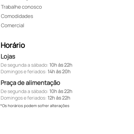
Trabalhe conosco
Comodidades
Comercial
Horário
Lojas
De segunda a sábado:
10h às 22h
Domingos e feriados:
14h às 20h
Praça de alimentação
De segunda a sábado:
10h às 22h
Domingos e feriados:
12h às 22h
*Os horários podem sofrer alterações