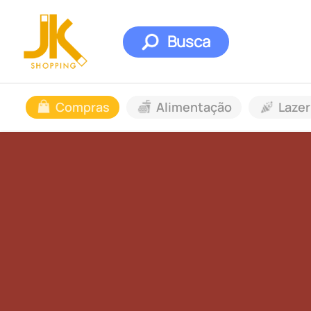
Busca
Compras
Alimentação
Lazer