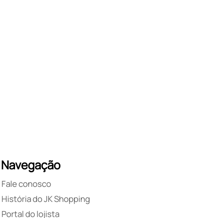
Navegação
Fale conosco
História do JK Shopping
Portal do lojista