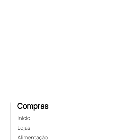
Compras
Início
Lojas
Alimentação