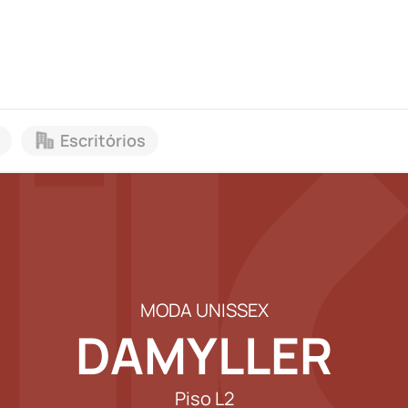
Escritórios
MODA UNISSEX
DAMYLLER
Piso L2