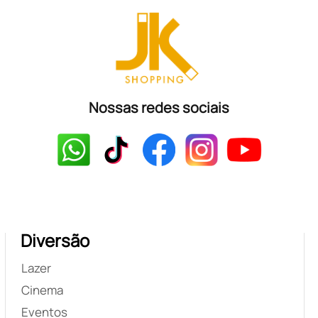
Nossas redes sociais
Diversão
Lazer
Cinema
Eventos