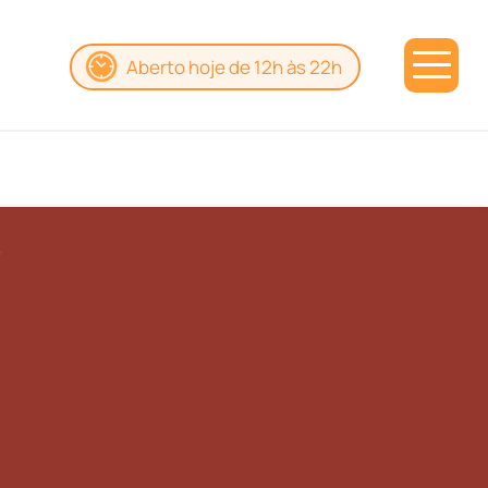
Aberto hoje de 12h às 22h