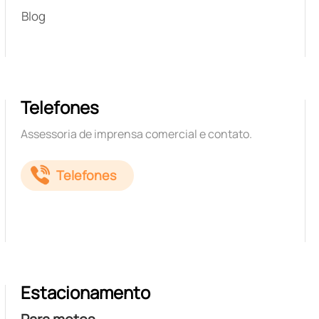
Blog
Telefones
Assessoria de imprensa comercial e contato.
Telefones
Estacionamento