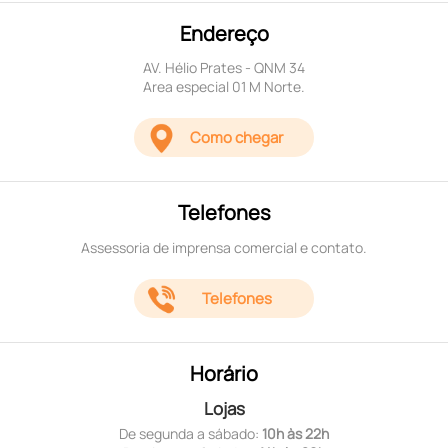
Endereço
AV. Hélio Prates - QNM 34
Area especial 01 M Norte.
Como chegar
Telefones
Assessoria de imprensa comercial e contato.
Telefones
Horário
Lojas
De segunda a sábado:
10h às 22h