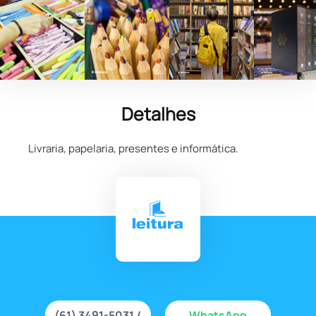
Detalhes
Livraria, papelaria, presentes e informática.
(61) 3491-5031 /
WhatsApp