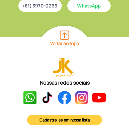
(61) 3970-2266
WhatsApp
Voltar ao topo
Nossas redes sociais
Cadastre-se em nossa lista