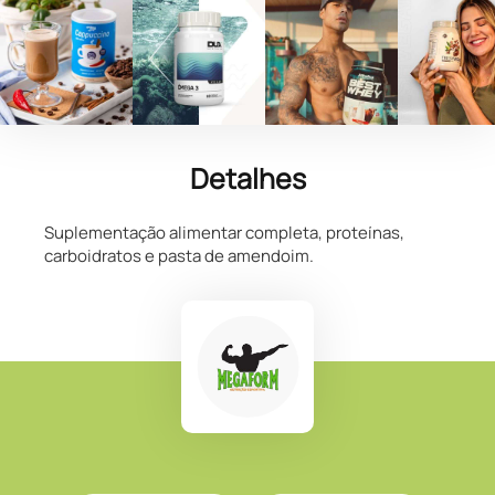
Detalhes
Suplementação alimentar completa, proteínas,
carboidratos e pasta de amendoim.