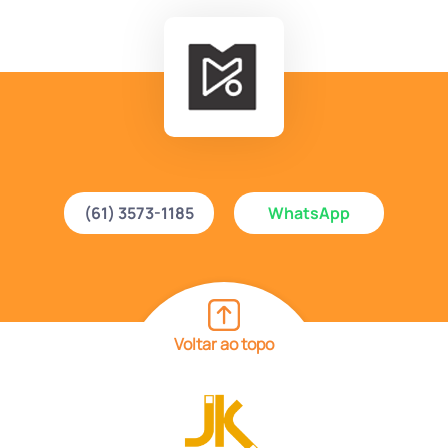
(61) 3573-1185
WhatsApp
Voltar ao topo