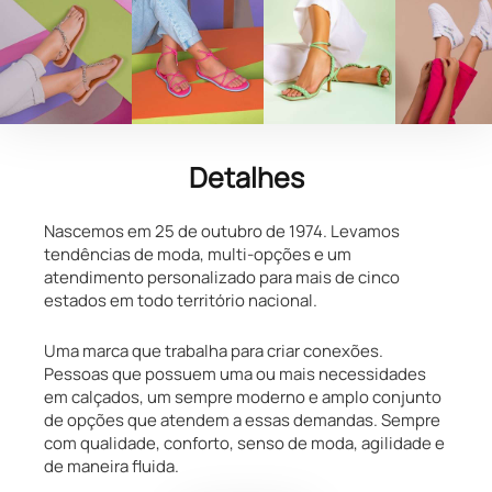
Detalhes
Nascemos em 25 de outubro de 1974. Levamos
tendências de moda, multi-opções e um
atendimento personalizado para mais de cinco
estados em todo território nacional.
Uma marca que trabalha para criar conexões.
Pessoas que possuem uma ou mais necessidades
em calçados, um sempre moderno e amplo conjunto
de opções que atendem a essas demandas. Sempre
com qualidade, conforto, senso de moda, agilidade e
de maneira fluida.