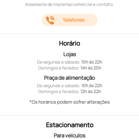
Assessoria de imprensa comercial e contato.
Telefones
Horário
Lojas
De segunda a sábado:
10h às 22h
Domingos e feriados:
14h às 20h
Praça de alimentação
De segunda a sábado:
10h às 22h
Domingos e feriados:
12h às 22h
*Os horários podem sofrer alterações
Estacionamento
Para veículos