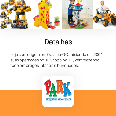
Detalhes
Loja com origem em Goiânia-GO, iniciando em 2004
suas operações no JK Shopping-DF, vem trazendo
tudo em artigos infantis e brinquedos.