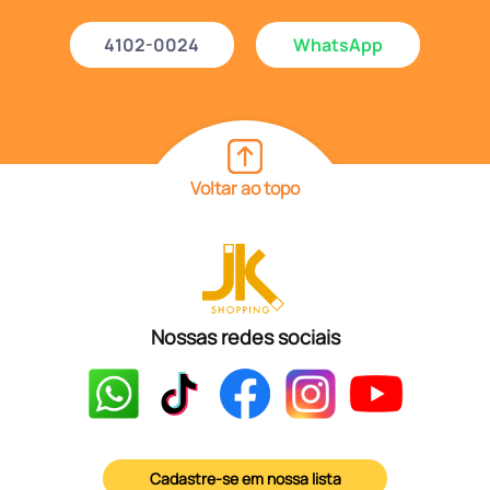
4102-0024
WhatsApp
Voltar ao topo
Nossas redes sociais
Cadastre-se em nossa lista