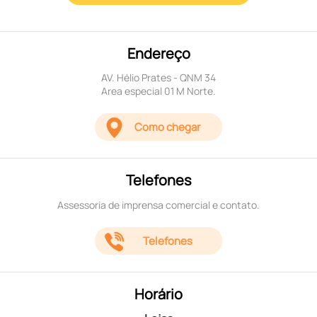
Endereço
AV. Hélio Prates - QNM 34
Area especial 01 M Norte.
Como chegar
Telefones
Assessoria de imprensa comercial e contato.
Telefones
Horário