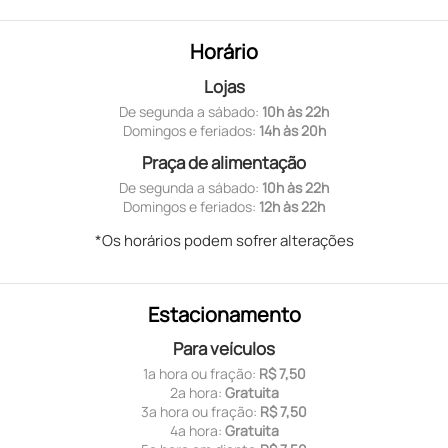
Horário
Lojas
De segunda a sábado:
10h às 22h
Domingos e feriados:
14h às 20h
Praça de alimentação
De segunda a sábado:
10h às 22h
Domingos e feriados:
12h às 22h
*Os horários podem sofrer alterações
Estacionamento
Para veículos
1ª hora ou fração:
R$ 7,50
2ª hora:
Gratuita
3ª hora ou fração:
R$ 7,50
4ª hora:
Gratuita