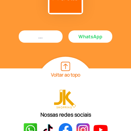
...
WhatsApp
Voltar ao topo
Nossas redes sociais