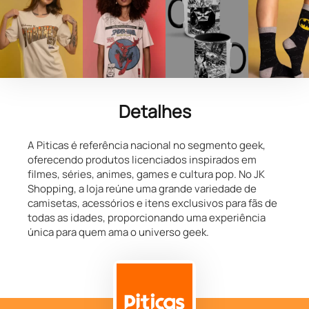
Detalhes
A Piticas é referência nacional no segmento geek,
oferecendo produtos licenciados inspirados em
filmes, séries, animes, games e cultura pop. No JK
Shopping, a loja reúne uma grande variedade de
camisetas, acessórios e itens exclusivos para fãs de
todas as idades, proporcionando uma experiência
única para quem ama o universo geek.