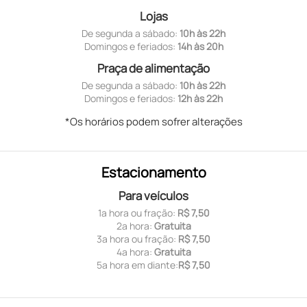
Lojas
De segunda a sábado:
10h às 22h
Domingos e feriados:
14h às 20h
Praça de alimentação
De segunda a sábado:
10h às 22h
Domingos e feriados:
12h às 22h
*Os horários podem sofrer alterações
Estacionamento
Para veículos
1ª hora ou fração:
R$ 7,50
2ª hora:
Gratuita
3ª hora ou fração:
R$ 7,50
4ª hora:
Gratuita
5ª hora em diante:
R$ 7,50