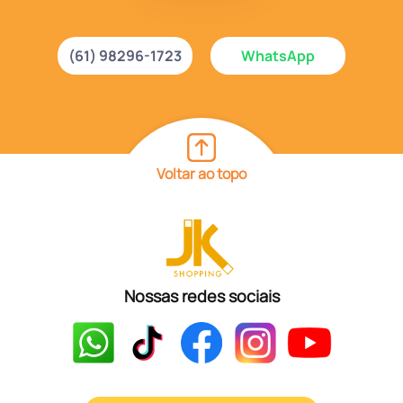
(61) 98296-1723
WhatsApp
Voltar ao topo
Nossas redes sociais