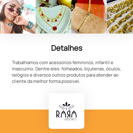
Detalhes
Trabalhamos com acessórios femininos, infantil e
masculino. Dentre eles: folheados, bijuterias, óculos,
relógios e diversos outros produtos para atender ao
cliente da melhor forma possível.