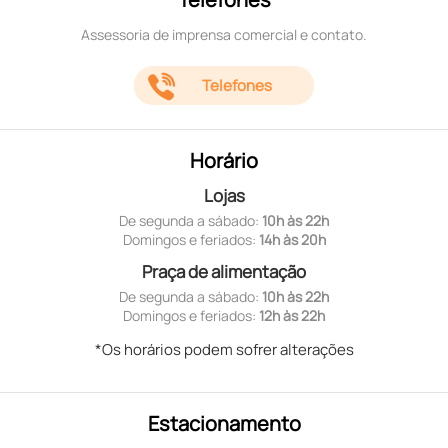
Assessoria de imprensa comercial e contato.
Telefones
Horário
Lojas
De segunda a sábado:
10h às 22h
Domingos e feriados:
14h às 20h
Praça de alimentação
De segunda a sábado:
10h às 22h
Domingos e feriados:
12h às 22h
*Os horários podem sofrer alterações
Estacionamento