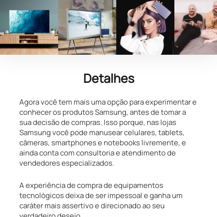
Detalhes
Agora você tem mais uma opção para experimentar e
conhecer os produtos Samsung, antes de tomar a
sua decisão de compras. Isso porque, nas lojas
Samsung você pode manusear celulares, tablets,
câmeras, smartphones e notebooks livremente, e
ainda conta com consultoria e atendimento de
vendedores especializados.
A experiência de compra de equipamentos
tecnológicos deixa de ser impessoal e ganha um
caráter mais assertivo e direcionado ao seu
verdadeiro desejo.