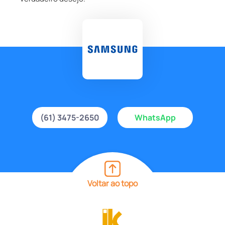
(61) 3475-2650
WhatsApp
Voltar ao topo