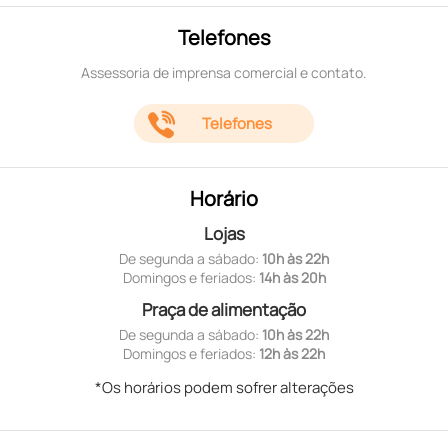
Telefones
Assessoria de imprensa comercial e contato.
Telefones
Horário
Lojas
De segunda a sábado:
10h às 22h
Domingos e feriados:
14h às 20h
Praça de alimentação
De segunda a sábado:
10h às 22h
Domingos e feriados:
12h às 22h
*Os horários podem sofrer alterações