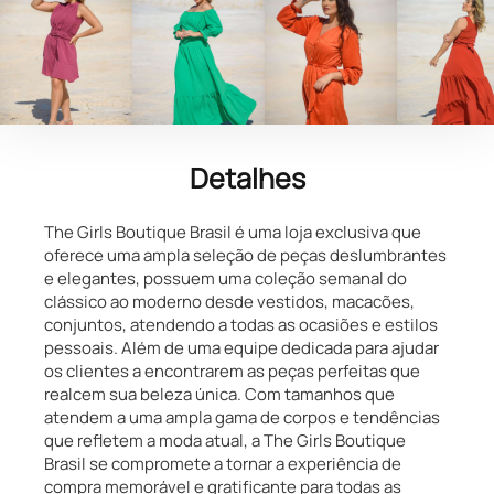
Detalhes
The Girls Boutique Brasil é uma loja exclusiva que
oferece uma ampla seleção de peças deslumbrantes
e elegantes, possuem uma coleção semanal do
clássico ao moderno desde vestidos, macacões,
conjuntos, atendendo a todas as ocasiões e estilos
pessoais. Além de uma equipe dedicada para ajudar
os clientes a encontrarem as peças perfeitas que
realcem sua beleza única. Com tamanhos que
atendem a uma ampla gama de corpos e tendências
que refletem a moda atual, a The Girls Boutique
Brasil se compromete a tornar a experiência de
compra memorável e gratificante para todas as