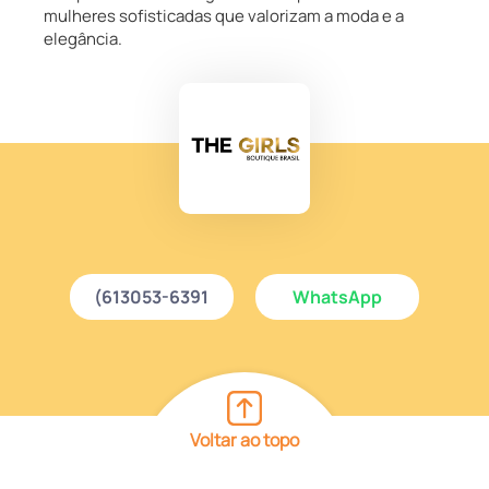
mulheres sofisticadas que valorizam a moda e a
elegância.
(613053-6391
WhatsApp
Voltar ao topo