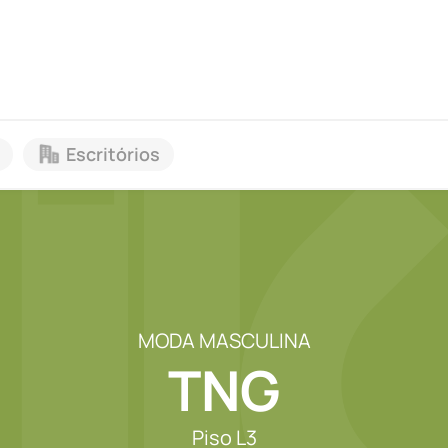
Escritórios
MODA MASCULINA
TNG
Piso L3