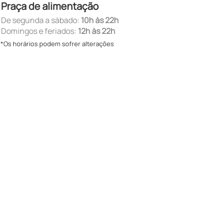
Praça de alimentação
De segunda a sábado:
10h às 22h
Domingos e feriados:
12h às 22h
*Os horários podem sofrer alterações