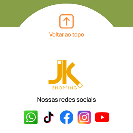
Voltar ao topo
Nossas redes sociais