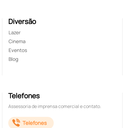
Diversão
Lazer
Cinema
Eventos
Blog
Telefones
Assessoria de imprensa comercial e contato.
Telefones