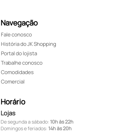
Navegação
Fale conosco
História do JK Shopping
Portal do lojista
Trabalhe conosco
Comodidades
Comercial
Horário
Lojas
De segunda a sábado:
10h às 22h
Domingos e feriados:
14h às 20h