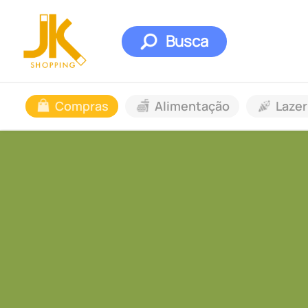
Busca
Compras
Alimentação
Lazer