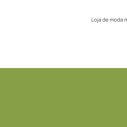
Loja de moda m