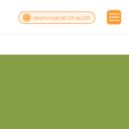
Aberto hoje de 12h às 22h