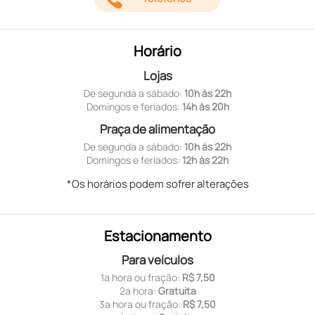
Horário
Lojas
De segunda a sábado:
10h às 22h
Domingos e feriados:
14h às 20h
Praça de alimentação
De segunda a sábado:
10h às 22h
Domingos e feriados:
12h às 22h
*Os horários podem sofrer alterações
Estacionamento
Para veículos
1ª hora ou fração:
R$ 7,50
2ª hora:
Gratuita
3ª hora ou fração:
R$ 7,50