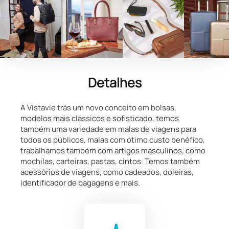
Detalhes
A Vistavie trás um novo conceito em bolsas,
modelos mais clássicos e sofisticado, temos
também uma variedade em malas de viagens para
todos os públicos, malas com ótimo custo benéfico,
trabalhamos também com artigos masculinos, como
mochilas, carteiras, pastas, cintos. Temos também
acessórios de viagens, como cadeados, doleiras,
identificador de bagagens e mais.