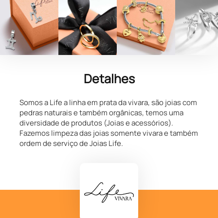
Detalhes
Somos a Life a linha em prata da vivara, são joias com
pedras naturais e também orgânicas, temos uma
diversidade de produtos (Joias e acessórios).
Fazemos limpeza das joias somente vivara e também
ordem de serviço de Joias Life.