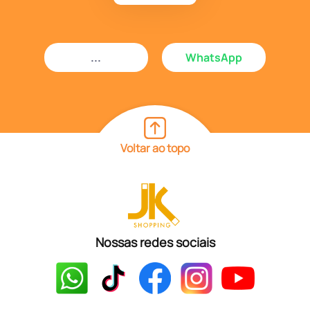
...
WhatsApp
Voltar ao topo
Nossas redes sociais