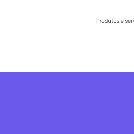
Produtos e serv