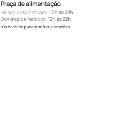
Praça de alimentação
De segunda a sábado:
10h às 22h
Domingos e feriados:
12h às 22h
*Os horários podem sofrer alterações