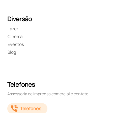
Diversão
Lazer
Cinema
Eventos
Blog
Telefones
Assessoria de imprensa comercial e contato.
Telefones