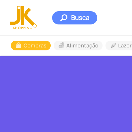
Busca
Compras
Alimentação
Lazer