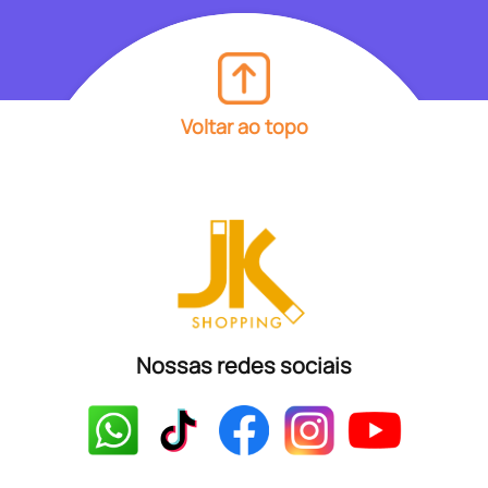
Voltar ao topo
Nossas redes sociais