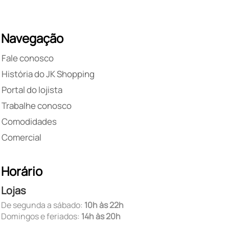
Navegação
Fale conosco
História do JK Shopping
Portal do lojista
Trabalhe conosco
Comodidades
Comercial
Horário
Lojas
De segunda a sábado:
10h às 22h
Domingos e feriados:
14h às 20h