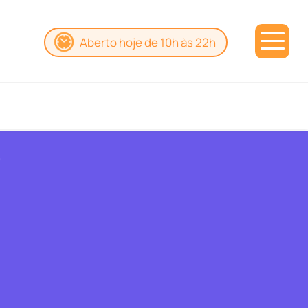
Aberto hoje de 10h às 22h