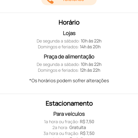
Horário
Lojas
De segunda a sábado:
10h às 22h
Domingos e feriados:
14h às 20h
Praça de alimentação
De segunda a sábado:
10h às 22h
Domingos e feriados:
12h às 22h
*Os horários podem sofrer alterações
Estacionamento
Para veículos
1ª hora ou fração:
R$ 7,50
2ª hora:
Gratuita
3ª hora ou fração:
R$ 7,50