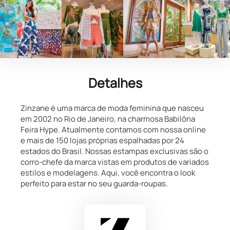
Detalhes
Zinzane é uma marca de moda feminina que nasceu
em 2002 no Rio de Janeiro, na charmosa Babilôna
Feira Hype. Atualmente contamos com nossa online
e mais de 150 lojas próprias espalhadas por 24
estados do Brasil. Nossas estampas exclusivas são o
corro-chefe da marca vistas em produtos de variados
estilos e modelagens. Aqui, você encontra o look
perfeito para estar no seu guarda-roupas.