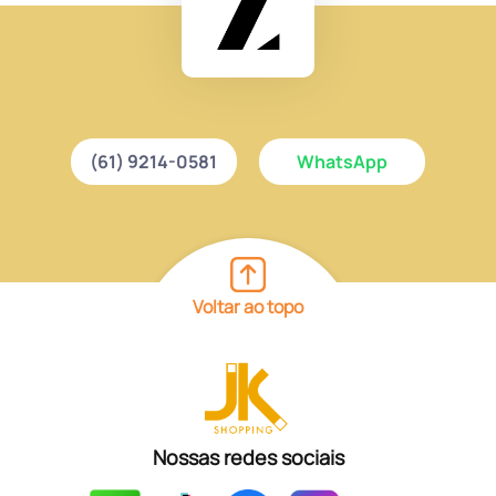
(61) 9214-0581
WhatsApp
Voltar ao topo
Nossas redes sociais