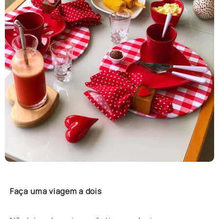
Faça uma viagem a dois