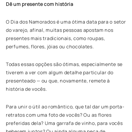
Dê um presente com história
O Dia dos Namorados é uma ótima data para o setor
do varejo, afinal, muitas pessoas apostam nos
presentes mais tradicionais, como roupas,
perfumes, flores, jóias ou chocolates.
Todas essas opções são ótimas, especialmente se
tiverem a ver com algum detalhe particular do
presenteado — ou que, novamente, remete à
história de vocês.
Para unir o útil ao romântico, que tal dar um porta-
retratos com uma foto de vocês? Ou as flores
preferidas dela? Uma garrafa de vinho, para vocês
beberem juntos? Ou ainda alguma peça de