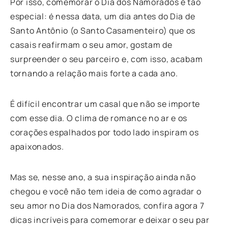
Por isso, comemorar o Dia dos Namorados é tão
especial: é nessa data, um dia antes do Dia de
Santo Antônio (o Santo Casamenteiro) que os
casais reafirmam o seu amor, gostam de
surpreender o seu parceiro e, com isso, acabam
tornando a relação mais forte a cada ano.
É difícil encontrar um casal que não se importe
com esse dia. O clima de romance no ar e os
corações espalhados por todo lado inspiram os
apaixonados.
Mas se, nesse ano, a sua inspiração ainda não
chegou e você não tem ideia de como agradar o
seu amor no Dia dos Namorados, confira agora 7
dicas incríveis para comemorar e deixar o seu par