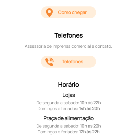
Como chegar
Telefones
Assessoria de imprensa comercial e contato.
Telefones
Horário
Lojas
De segunda a sábado:
10h às 22h
Domingos e feriados:
14h às 20h
Praça de alimentação
De segunda a sábado:
10h às 22h
Domingos e feriados:
12h às 22h