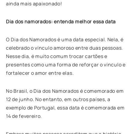
ainda mais apaixonado!
Dia dos namorados: entenda melhor essa data
O Dia dos Namorados é uma data especial. Nela, é
celebrado o vínculo amoroso entre duas pessoas.
Nesse dia, é muito comum trocar cartões e
presentes como uma forma de reforçar o vínculo e
fortalecer o amor entre elas.
No Brasil, o Dia dos Namorados é comemorado em
12 de junho. No entanto, em outros países, a
exemplo de Portugal, essa data é comemorada em
14 de fevereiro.
Embora muitas pessoas acreditem que a história