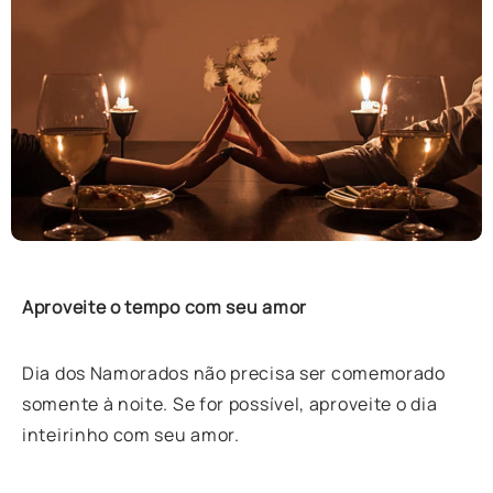
Aproveite o tempo com seu amor
Dia dos Namorados não precisa ser comemorado
somente à noite. Se for possível, aproveite o dia
inteirinho com seu amor.