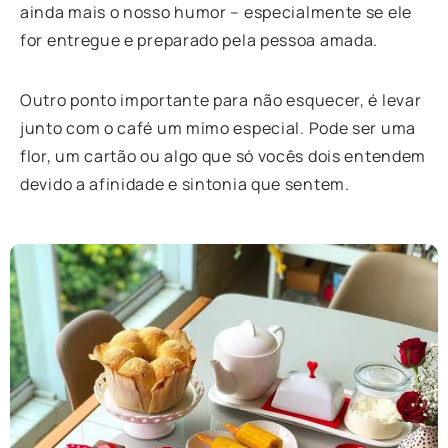
ainda mais o nosso humor – especialmente se ele
for entregue e preparado pela pessoa amada.
Outro ponto importante para não esquecer, é levar
junto com o café um mimo especial. Pode ser uma
flor, um cartão ou algo que só vocês dois entendem
devido a afinidade e sintonia que sentem.