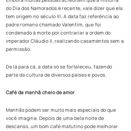
do Dia dos Namorados é recente, vale dizer que ela
tem origem no século III. A data faz referência ao
padre romano chamado Valentim, que foi
condenado à morte por contrariar a ordem do
imperador Cláudio II, realizando casamentos sem a
permissão.
De lá para cá, a data só se fortaleceu, fazendo
parte da cultura de diversos países e povos.
Café da manhã cheio de amor
Manhãs podem ser muito mais especiais do que
você imagina. Depois de uma bela noite de
descanso, um bom café matutino pode melhorar