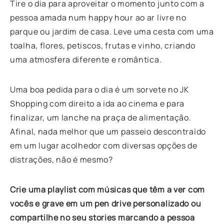
Tire o dia para aproveitar o momento junto com a
pessoa amada num happy hour ao ar livre no
parque ou jardim de casa. Leve uma cesta com uma
toalha, flores, petiscos, frutas e vinho, criando
uma atmosfera diferente e romântica.
Uma boa pedida para o dia é um sorvete no JK
Shopping com direito a ida ao cinema e para
finalizar, um lanche na praça de alimentação.
Afinal, nada melhor que um passeio descontraído
em um lugar acolhedor com diversas opções de
distrações, não é mesmo?
Crie uma playlist com músicas que têm a ver com
vocês e grave em um pen drive personalizado ou
compartilhe no seu stories marcando a pessoa