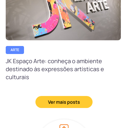
ARTE
JK Espaço Arte: conheça o ambiente
destinado às expressões artísticas e
culturais
Ver mais posts