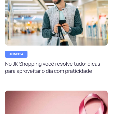
JK INDICA
No JK Shopping você resolve tudo: dicas
para aproveitar o dia com praticidade