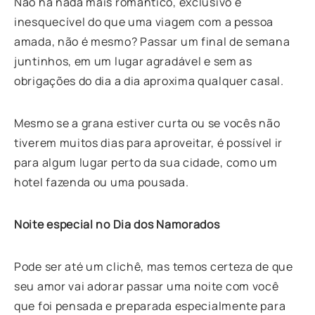
Não há nada mais romântico, exclusivo e
inesquecível do que uma viagem com a pessoa
amada, não é mesmo? Passar um final de semana
juntinhos, em um lugar agradável e sem as
obrigações do dia a dia aproxima qualquer casal.
Mesmo se a grana estiver curta ou se vocês não
tiverem muitos dias para aproveitar, é possível ir
para algum lugar perto da sua cidade, como um
hotel fazenda ou uma pousada.
Noite especial no Dia dos Namorados
Pode ser até um clichê, mas temos certeza de que
seu amor vai adorar passar uma noite com você
que foi pensada e preparada especialmente para