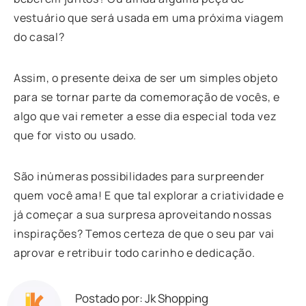
vestuário que será usada em uma próxima viagem
do casal?
Assim, o presente deixa de ser um simples objeto
para se tornar parte da comemoração de vocês, e
algo que vai remeter a esse dia especial toda vez
que for visto ou usado.
São inúmeras possibilidades para surpreender
quem você ama! E que tal explorar a criatividade e
já começar a sua surpresa aproveitando nossas
inspirações? Temos certeza de que o seu par vai
aprovar e retribuir todo carinho e dedicação.
Postado por: Jk Shopping