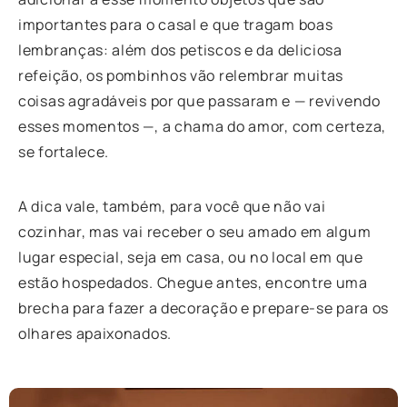
importantes para o casal e que tragam boas
lembranças: além dos petiscos e da deliciosa
refeição, os pombinhos vão relembrar muitas
coisas agradáveis por que passaram e — revivendo
esses momentos —, a chama do amor, com certeza,
se fortalece.
A dica vale, também, para você que não vai
cozinhar, mas vai receber o seu amado em algum
lugar especial, seja em casa, ou no local em que
estão hospedados. Chegue antes, encontre uma
brecha para fazer a decoração e prepare-se para os
olhares apaixonados.