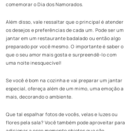
comemorar o Dia dos Namorados.
Além disso, vale ressaltar que o principal é atender
os desejos e preferências de cada um. Pode ser um
jantar em um restaurante badalado ou então algo
preparado por você mesmo. O importante é saber o
que o seu amor mais gosta e surpreendê-lo com
uma noite inesquecível!
Se você é bom na cozinha e vai preparar um jantar
especial, ofereça além de um mimo, uma emoção a
mais, decorando o ambiente.
Que tal espalhar fotos de vocês, velas e luzes ou
flores pela sala? Você também pode aproveitar para
adicionar a esse momento objetos que são