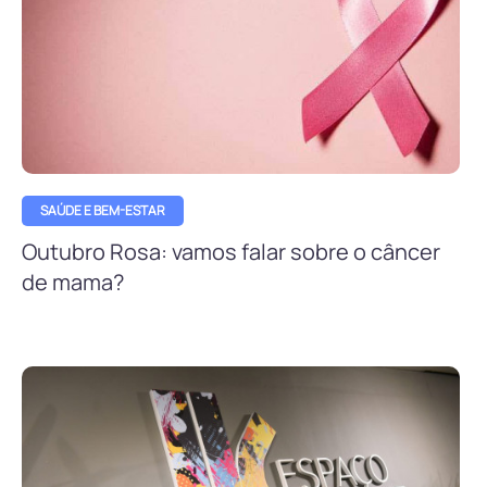
SAÚDE E BEM-ESTAR
Outubro Rosa: vamos falar sobre o câncer
de mama?