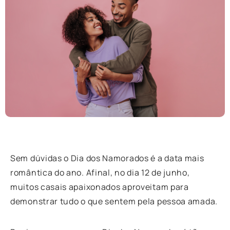
Sem dúvidas o Dia dos Namorados é a data mais
romântica do ano. Afinal, no dia 12 de junho,
muitos casais apaixonados aproveitam para
demonstrar tudo o que sentem pela pessoa amada.