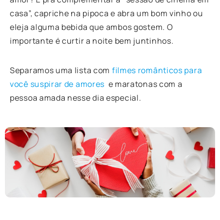
casa”, capriche na pipoca e abra um bom vinho ou
eleja alguma bebida que ambos gostem. O
importante é curtir a noite bem juntinhos.
Separamos uma lista com
filmes românticos para
você suspirar de amores
e maratonas com a
pessoa amada nesse dia especial.