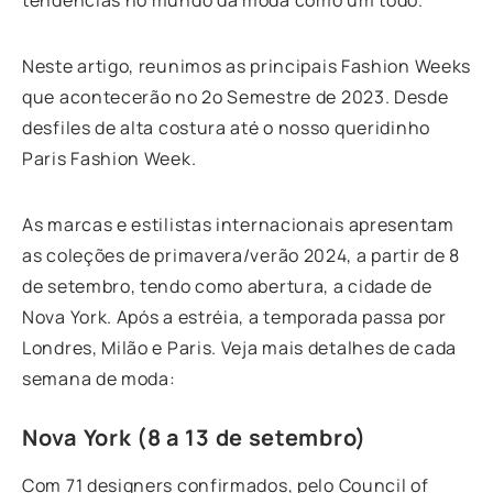
Neste artigo, reu
nimos as principais Fashion Weeks
que acontecerão no 2º Semestre de 2023. Desde
desfiles de alta costura até o nosso queridinho
Paris Fashion Week.
As marcas e estilistas internacionais apresentam
as coleções de primavera/verão 2024, a partir de 8
de setembro, tendo como abertura, a cidade de
Nova York. Após a estréia, a temporada passa por
Londres, Milão e Paris. Veja mais detalhes de cada
semana de moda:
Nova York (8 a 13 de setembro)
Com 71 designers confirmados, pelo Council of