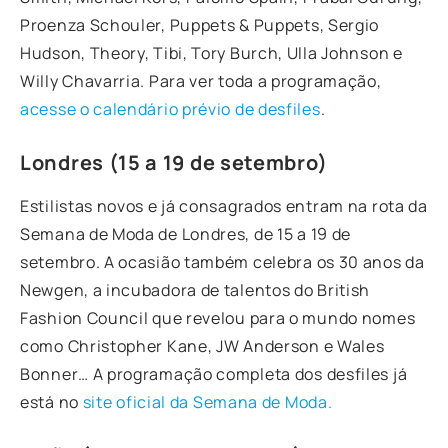
Proenza Schouler, Puppets & Puppets, Sergio
Hudson, Theory, Tibi, Tory Burch, Ulla Johnson e
Willy Chavarria. Para ver toda a programação,
acesse o calendário prévio de desfiles
.
Londres (15 a 19 de setembro)
Estilistas novos e já consagrados entram na rota da
Semana de Moda de Londres, de 15 a 19 de
setembro. A ocasião também celebra os 30 anos da
Newgen, a incubadora de talentos do British
Fashion Council que revelou para o mundo nomes
como Christopher Kane, JW Anderson e Wales
Bonner… A programação completa dos desfiles já
está no
site oficial da Semana de Moda.