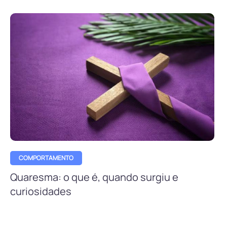
COMPORTAMENTO
Quaresma: o que é, quando surgiu e
curiosidades