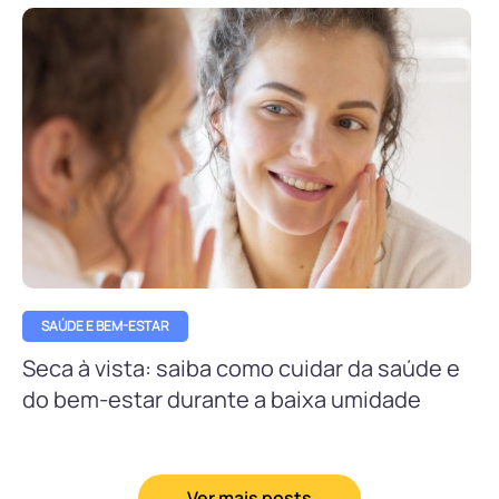
SAÚDE E BEM-ESTAR
Seca à vista: saiba como cuidar da saúde e
do bem-estar durante a baixa umidade
Ver mais posts