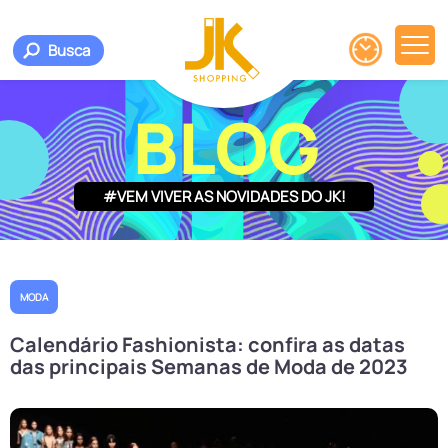
Busca
BLOG
#VEM VIVER AS NOVIDADES DO JK!
MODA
Calendário Fashionista: confira as datas
das principais Semanas de Moda de 2023