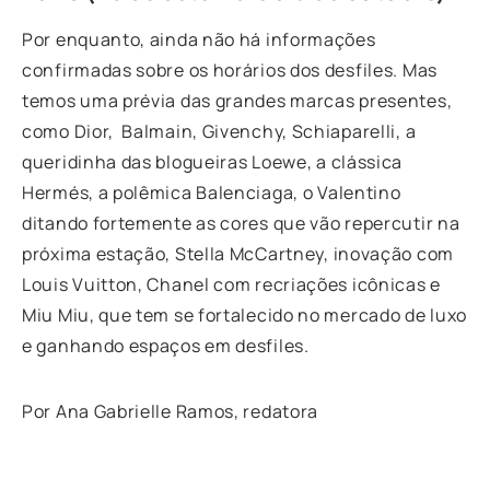
Por enquanto, ainda não há informações
confirmadas sobre os horários dos desfiles. Mas
temos uma prévia das grandes marcas presentes,
como Dior, Balmain, Givenchy, Schiaparelli, a
queridinha das blogueiras Loewe, a clássica
Hermés, a polêmica Balenciaga, o Valentino
ditando fortemente as cores que vão repercutir na
próxima estação, Stella McCartney, inovação com
Louis Vuitton, Chanel com recriações icônicas e
Miu Miu, que tem se fortalecido no mercado de luxo
e ganhando espaços em desfiles.
Por Ana Gabrielle Ramos, redatora