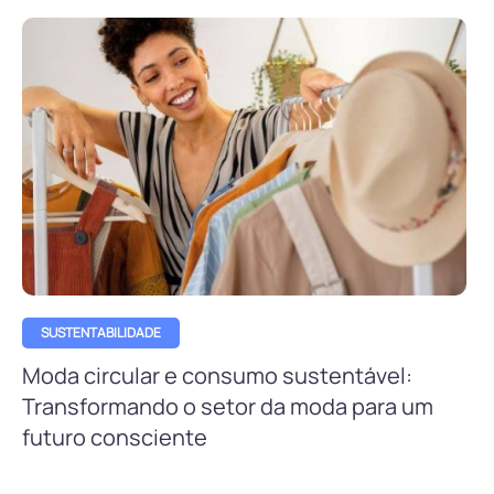
SUSTENTABILIDADE
Moda circular e consumo sustentável:
Transformando o setor da moda para um
futuro consciente