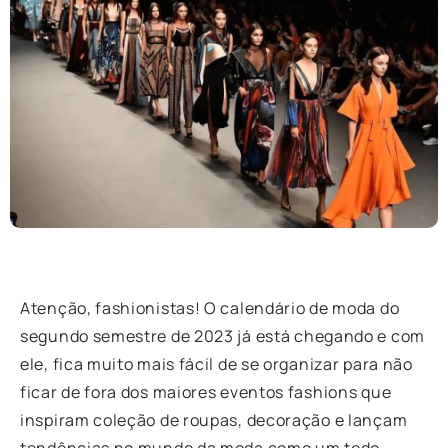
Atenção, fashionistas! O calendário de moda do
segundo semestre de 2023 já está chegando e com
ele, fica muito mais fácil de se organizar para não
ficar de fora dos maiores eventos fashions que
inspiram coleção de roupas, decoração e lançam
tendências no mundo da moda como um todo.