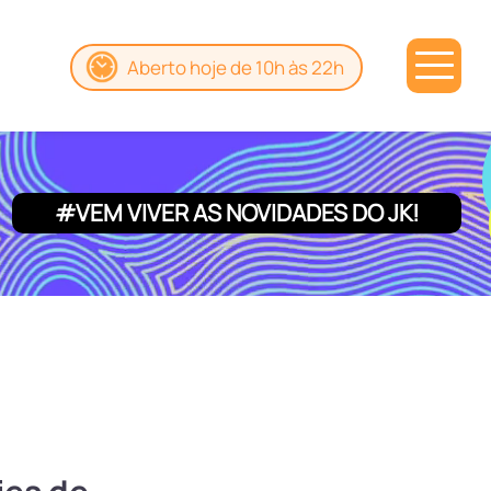
Aberto hoje de 10h às 22h
#VEM VIVER AS NOVIDADES DO JK!