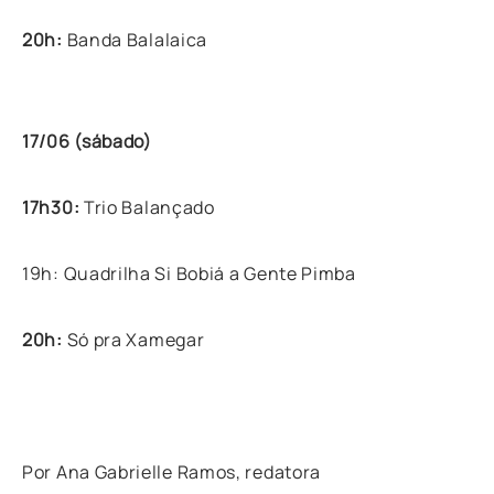
20h:
Banda Balalaica
17/06 (sábado)
17h30:
Trio Balançado
19h: Quadrilha Si Bobiá a Gente Pimba
20h:
Só pra Xamegar
Por Ana Gabrielle Ramos, redatora