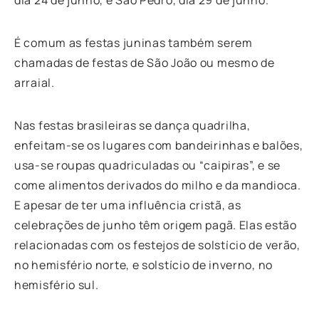
É comum as festas juninas também serem
chamadas de festas de São João ou mesmo de
arraial.
Nas festas brasileiras se dança quadrilha,
enfeitam-se os lugares com bandeirinhas e balões,
usa-se roupas quadriculadas ou “caipiras”, e se
come alimentos derivados do milho e da mandioca.
E apesar de ter uma influência cristã, as
celebrações de junho têm origem pagã. Elas estão
relacionadas com os festejos de solstício de verão,
no hemisfério norte, e solstício de inverno, no
hemisfério sul.