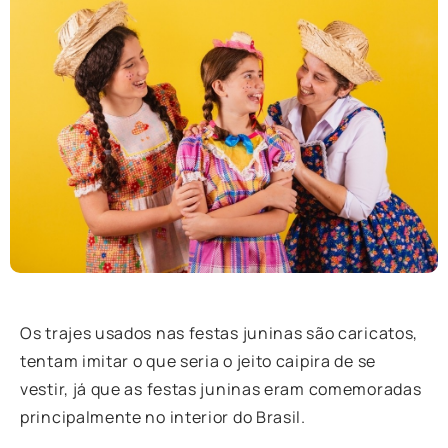
Os trajes usados nas festas juninas são caricatos,
tentam imitar o que seria o jeito caipira de se
vestir, já que as festas juninas eram comemoradas
principalmente no interior do Brasil.