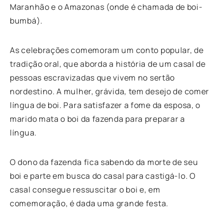
Maranhão e o Amazonas (onde é chamada de boi-
bumbá).
As celebrações comemoram um conto popular, de
tradição oral, que aborda a história de um casal de
pessoas escravizadas que vivem no sertão
nordestino. A mulher, grávida, tem desejo de comer
língua de boi. Para satisfazer a fome da esposa, o
marido mata o boi da fazenda para preparar a
língua.
O dono da fazenda fica sabendo da morte de seu
boi e parte em busca do casal para castigá-lo. O
casal consegue ressuscitar o boi e, em
comemoração, é dada uma grande festa.