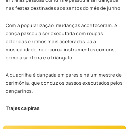
nas festas destinadas aos santos do mês de junho.
Com a popularização, mudanças aconteceram. A
dança passou a ser executada com roupas
coloridas e ritmos mais acelerados. Já a
musicalidade incorporou instrumentos comuns,
como a sanfona e o triângulo.
A quadrilha é dançada em pares e há um mestre de
cerimônia, que conduz os passos executados pelos
dançarinos.
Trajes caipiras