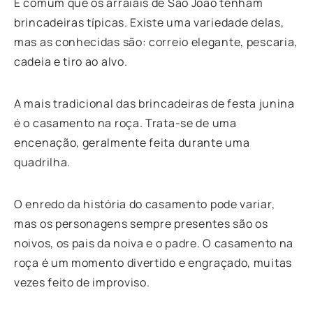
É comum que os arraiais de São João tenham
brincadeiras típicas. Existe uma variedade delas,
mas as conhecidas são: correio elegante, pescaria,
cadeia e tiro ao alvo.
A mais tradicional das brincadeiras de festa junina
é o casamento na roça. Trata-se de uma
encenação, geralmente feita durante uma
quadrilha.
O enredo da história do casamento pode variar,
mas os personagens sempre presentes são os
noivos, os pais da noiva e o padre. O casamento na
roça é um momento divertido e engraçado, muitas
vezes feito de improviso.