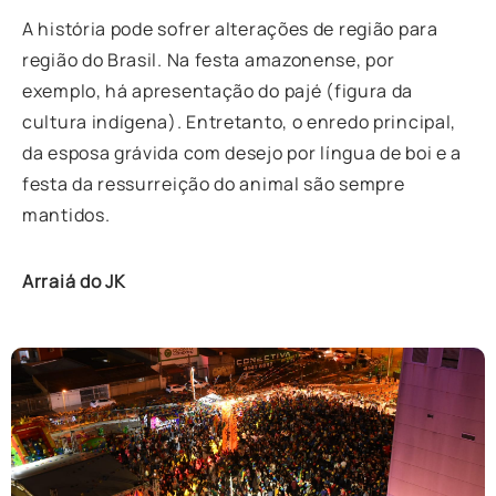
A história pode sofrer alterações de região para
região do Brasil. Na festa amazonense, por
exemplo, há apresentação do pajé (figura da
cultura indígena). Entretanto, o enredo principal,
da esposa grávida com desejo por língua de boi e a
festa da ressurreição do animal são sempre
mantidos.
Arraiá do JK