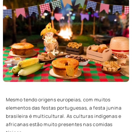
Mesmo tendo origens europeias, com muitos
elementos das festas portuguesas, a festa junina
brasileira é multicultural. As culturas indígenas e
africanas estão muito presentes nas comidas