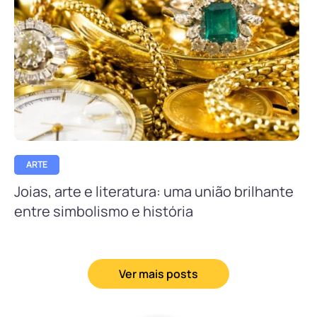
ARTE
Joias, arte e literatura: uma união brilhante
entre simbolismo e história
Ver mais posts