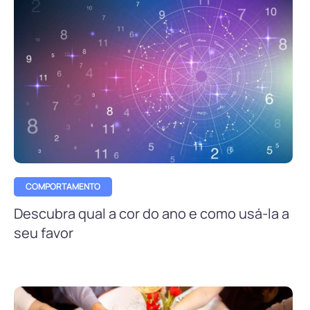
COMPORTAMENTO
Descubra qual a cor do ano e como usá-la a
seu favor