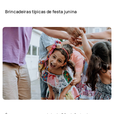
Brincadeiras típicas de festa junina