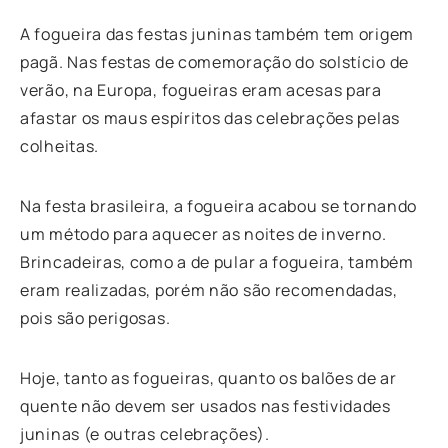
A fogueira das festas juninas também tem origem
pagã. Nas festas de comemoração do solstício de
verão, na Europa, fogueiras eram acesas para
afastar os maus espíritos das celebrações pelas
colheitas.
Na festa brasileira, a fogueira acabou se tornando
um método para aquecer as noites de inverno.
Brincadeiras, como a de pular a fogueira, também
eram realizadas, porém não são recomendadas,
pois são perigosas.
Hoje, tanto as fogueiras, quanto os balões de ar
quente não devem ser usados nas festividades
juninas (e outras celebrações).