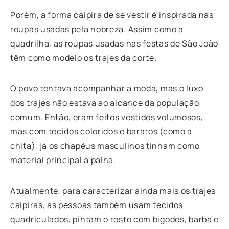
Porém, a forma caipira de se vestir é inspirada nas
roupas usadas pela nobreza. Assim como a
quadrilha, as roupas usadas nas festas de São João
têm como modelo os trajes da corte.
O povo tentava acompanhar a moda, mas o luxo
dos trajes não estava ao alcance da população
comum. Então, eram feitos vestidos volumosos,
mas com tecidos coloridos e baratos (como a
chita), já os chapéus masculinos tinham como
material principal a palha.
Atualmente, para caracterizar ainda mais os trajes
caipiras, as pessoas também usam tecidos
quadriculados, pintam o rosto com bigodes, barba e