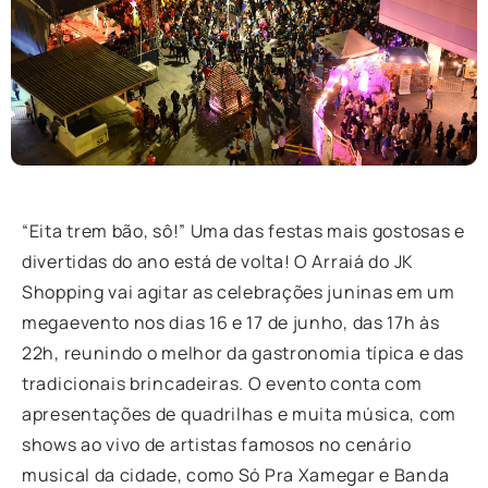
“Eita trem bão, sô!” Uma das festas mais gostosas e
divertidas do ano está de volta! O Arraiá do JK
Shopping vai agitar as celebrações juninas em um
megaevento nos dias 16 e 17 de junho, das 17h às
22h, reunindo o melhor da gastronomia típica e das
tradicionais brincadeiras. O evento conta com
apresentações de quadrilhas e muita música, com
shows ao vivo de artistas famosos no cenário
musical da cidade, como Só Pra Xamegar e Banda