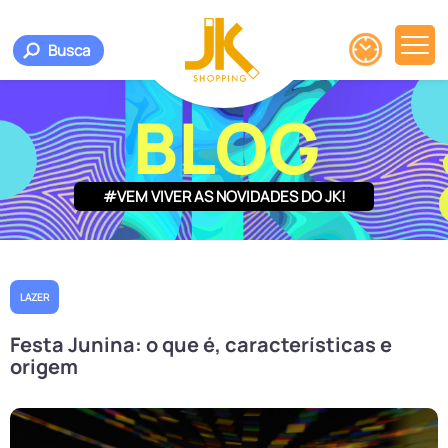
Busca
BLOG
#VEM VIVER AS NOVIDADES DO JK!
LAZER
Festa Junina: o que é, características e
origem