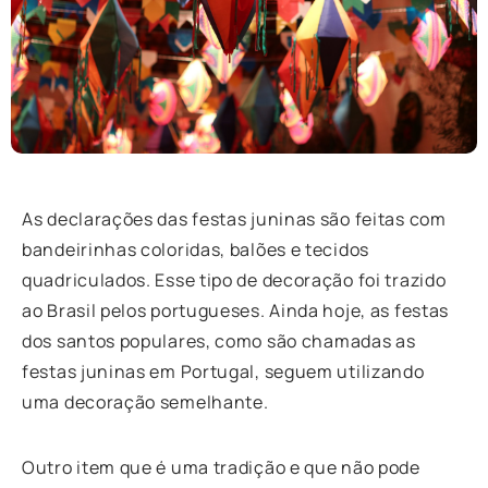
As declarações das festas juninas são feitas com
bandeirinhas coloridas, balões e tecidos
quadriculados. Esse tipo de decoração foi trazido
ao Brasil pelos portugueses. Ainda hoje, as festas
dos santos populares, como são chamadas as
festas juninas em Portugal, seguem utilizando
uma decoração semelhante.
Outro item que é uma tradição e que não pode