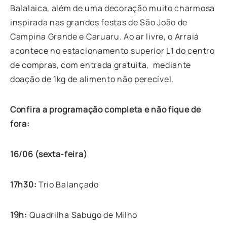
Balalaica, além de uma decoração muito charmosa
inspirada nas grandes festas de São João de
Campina Grande e Caruaru. Ao ar livre, o Arraiá
acontece no estacionamento superior L1 do centro
de compras, com entrada gratuita, mediante
doação de 1kg de alimento não perecível.
Confira a programação completa e não fique de
fora:
16/06 (sexta-feira)
17h30:
Trio Balançado
19h:
Quadrilha Sabugo de Milho