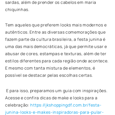
sardas, além de prender os cabelos em maria
chiquinhas.
Tem aqueles que preferem looks mais modernos e
autênticos. Entre as diversas comemorações que
fazem parte da cultura brasileira, a festa junina é
uma das mais democráticas, já que permite usar e
abusar de cores, estampas e texturas, além de ter
estilos diferentes para cada região onde acontece.
E mesmo com tanta mistura de elementos, é
possível se destacar pelas escolhas certas.
E para isso, preparamos um guia com inspirações.
Acesse e confira dicas de make e looks para a
celebração:
https://jkshoppingdf.com.br/festa-
junina-looks-e-makes-inspiradoras-para-pular-