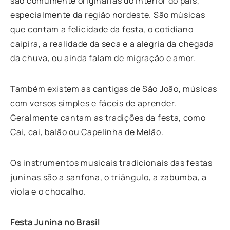
são comumente originárias do interior do país,
especialmente da região nordeste. São músicas
que contam a felicidade da festa, o cotidiano
caipira, a realidade da seca e a alegria da chegada
da chuva, ou ainda falam de migração e amor.
Também existem as cantigas de São João, músicas
com versos simples e fáceis de aprender.
Geralmente cantam as tradições da festa, como
Cai, cai, balão ou Capelinha de Melão.
Os instrumentos musicais tradicionais das festas
juninas são a sanfona, o triângulo, a zabumba, a
viola e o chocalho.
Festa Junina no Brasil