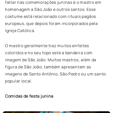
faltar nas comemorações juninas é o mastro em
homenagem a São João e outros santos. Esse
costume está relacionado com rituais pagãos
europeus, que depois foram incorporados pela
Igreja Católica.
O mastro geralmente traz muitos enfeites
coloridos e no seu topo está a bandeira com
imagem de São João. Muitos mastros, além da
figura de São João, também apresentam as
imagens de Santo Antônio, São Pedro ou um santo
popular local.
Comidas de festa junina