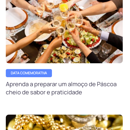
DATA COMEMORATIVA
Aprenda a preparar um almoço de Páscoa
cheio de sabor e praticidade