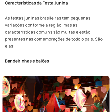
Características da Festa Junina
As festas juninas brasileiras têm pequenas
variações conforme a região, mas as
características comuns são muitas e estão
presentes nas comemorações de todo o país. São
elas:
Bandeirinhas e balões