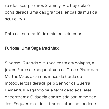
rendeu seis prêmios Grammy. Até hoje, ela é
considerada uma das grandes lendas da música
soul e R&B.
Data de estreia: 10 de maio nos cinemas
Furiosa: Uma Saga Mad Max
Sinopse: Quando o mundo entra em colapso, a
jovem Furiosa é sequestrada do Green Place das
Muitas Mães e cai nas mãos da horda de
motoqueiros liderada pelo Senhor da Guerra
Dementus. Vagando pela terra desolada, eles
encontram a Cidadela controlada por Immortan
Joe. Enquanto os dois tiranos lutam por poder e