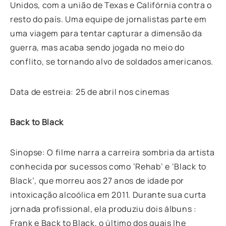
Unidos, com a união de Texas e Califórnia contra o
resto do país. Uma equipe de jornalistas parte em
uma viagem para tentar capturar a dimensão da
guerra, mas acaba sendo jogada no meio do
conflito, se tornando alvo de soldados americanos.
Data de estreia: 25 de abril nos cinemas
Back to Black
Sinopse: O filme narra a carreira sombria da artista
conhecida por sucessos como ‘Rehab’ e ‘Black to
Black’, que morreu aos 27 anos de idade por
intoxicação alcoólica em 2011. Durante sua curta
jornada profissional, ela produziu dois álbuns :
Frank e Back to Black, o último dos quais lhe