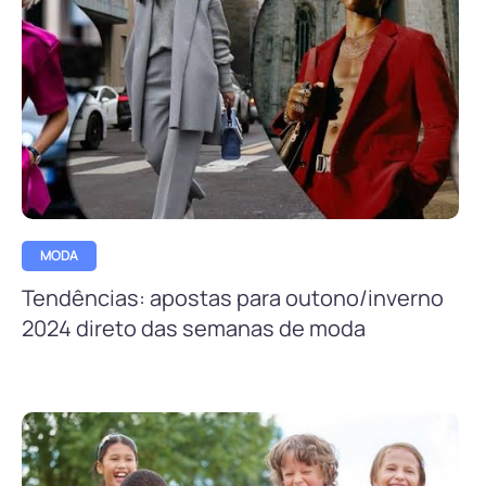
MODA
Tendências: apostas para outono/inverno
2024 direto das semanas de moda