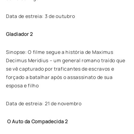
Data de estreia: 3 de outubro
Gladiador 2
Sinopse: O filme segue a história de Maximus
Decimus Meridius – um general romano traído que
se vê capturado por traficantes de escravos e
forçado a batalhar após o assassinato de sua
esposa e filho
Data de estreia: 21 de novembro
O Auto da Compadecida 2