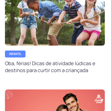
INFANTIL
Oba, férias! Dicas de atividade lúdicas e
destinos para curtir com a criançada