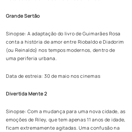
Grande Sertão
Sinopse: A adaptação do livro de Guimarães Rosa
conta a história de amor entre Riobaldo e Diadorim
(ou Reinaldo) nos tempos modernos, dentro de
uma periferia urbana.
Data de estreia: 30 de maio nos cinemas
Divertida Mente 2
Sinopse: Com a mudança para uma nova cidade, as
emoções de Riley, que tem apenas 11 anos de idade,
ficam extremamente agitadas. Uma confusão na