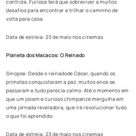
controle, Furiosa terá que sobreviver a muitos
desafios para encontrar e trilhar o caminho de
volta para casa.
Data de estreia: 23 de maio nos cinemas
Planeta dos Macacos: O Reinado
Sinopse: Desde o reinadode César, quando os
primatas conquistaram a paz, muitos anos se
passaram e tudo parecia calmo. Até o momento em
que um jovem e curioso chimpanzé mergulha em
uma jornada reveladora, que irá revolucionar tudo
o que foi aprendido.
Data de estreia: 23 de maio nos cinemas