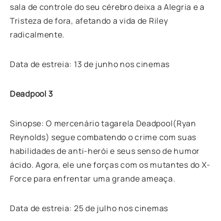
sala de controle do seu cérebro deixa a Alegria e a
Tristeza de fora, afetando a vida de Riley
radicalmente.
Data de estreia: 13 de junho nos cinemas
Deadpool 3
Sinopse: O mercenário tagarela Deadpool(Ryan
Reynolds) segue combatendo o crime com suas
habilidades de anti-herói e seus senso de humor
ácido. Agora, ele une forças com os mutantes do X-
Force para enfrentar uma grande ameaça.
Data de estreia: 25 de julho nos cinemas