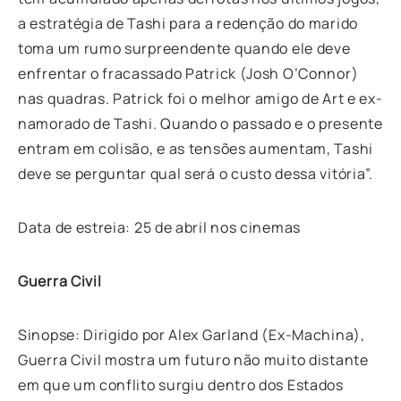
a estratégia de Tashi para a redenção do marido
toma um rumo surpreendente quando ele deve
enfrentar o fracassado Patrick (Josh O’Connor)
nas quadras. Patrick foi o melhor amigo de Art e ex-
namorado de Tashi. Quando o passado e o presente
entram em colisão, e as tensões aumentam, Tashi
deve se perguntar qual será o custo dessa vitória”.
Data de estreia: 25 de abril nos cinemas
Guerra Civil
Sinopse: Dirigido por Alex Garland (Ex-Machina),
Guerra Civil mostra um futuro não muito distante
em que um conflito surgiu dentro dos Estados