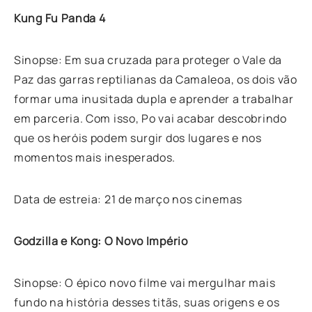
Kung Fu Panda 4
Sinopse: Em sua cruzada para proteger o Vale da
Paz das garras reptilianas da Camaleoa, os dois vão
formar uma inusitada dupla e aprender a trabalhar
em parceria. Com isso, Po vai acabar descobrindo
que os heróis podem surgir dos lugares e nos
momentos mais inesperados.
Data de estreia: 21 de março nos cinemas
Godzilla e Kong: O Novo Império
Sinopse: O épico novo filme vai mergulhar mais
fundo na história desses titãs, suas origens e os