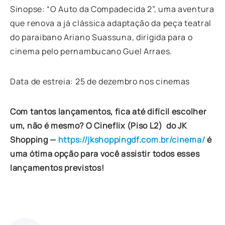
Sinopse: “O Auto da Compadecida 2”, uma aventura
que renova a já clássica adaptação da peça teatral
do paraibano Ariano Suassuna, dirigida para o
cinema pelo pernambucano Guel Arraes.
Data de estreia: 25 de dezembro nos cinemas
Com tantos lançamentos, fica até difícil escolher
um, não é mesmo? O Cineflix (Piso L2) do JK
Shopping —
https://jkshoppingdf.com.br/cinema/
é
uma ótima opção para você assistir todos esses
lançamentos previstos!