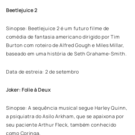
Beetlejuice 2
Sinopse: Beetlejuice 2 é um futuro filme de
comédia de fantasia americano dirigido por Tim
Burton com roteiro de Alfred Gough e Miles Millar,
baseado em uma história de Seth Grahame-Smith.
Data de estreia: 2 de setembro
Joker: Folie à Deux
Sinopse: A sequência musical segue Harley Quinn,
a psiquiatra do Asilo Arkham, que se apaixona por
seu paciente Arthur Fleck, também conhecido
como Coringa.