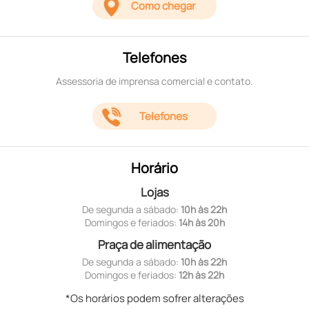
Como chegar
Telefones
Assessoria de imprensa comercial e contato.
Telefones
Horário
Lojas
De segunda a sábado:
10h às 22h
Domingos e feriados:
14h às 20h
Praça de alimentação
De segunda a sábado:
10h às 22h
Domingos e feriados:
12h às 22h
*Os horários podem sofrer alterações