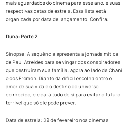
mais aguardados do cinema para esse ano, e suas
respectivas datas de estreia. Essa lista está
organizada por data de lançamento. Confira:
Duna: Parte 2
Sinopse: A sequência apresenta a jornada mítica
de Paul Atreides para se vingar dos conspiradores
que destruíram sua família, agora ao lado de Chani
e dos Fremen. Diante da difícil escolha entre o
amor de sua vida e o destino do universo
conhecido, ele dará tudo de si para evitar o futuro
terrível que só ele pode prever.
Data de estreia: 29 de fevereiro nos cinemas