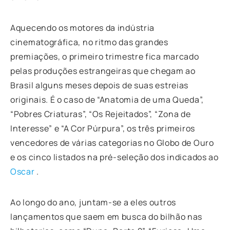
Aquecendo os motores da indústria
cinematográfica, no ritmo das grandes
premiações, o primeiro trimestre fica marcado
pelas produções estrangeiras que chegam ao
Brasil alguns meses depois de suas estreias
originais. É o caso de “Anatomia de uma Queda”,
“Pobres Criaturas”, “Os Rejeitados”, “Zona de
Interesse” e “A Cor Púrpura”, os três primeiros
vencedores de várias categorias no Globo de Ouro
e os cinco listados na pré-seleção dos indicados ao
Oscar
.
Ao longo do ano, juntam-se a eles outros
lançamentos que saem em busca do bilhão nas