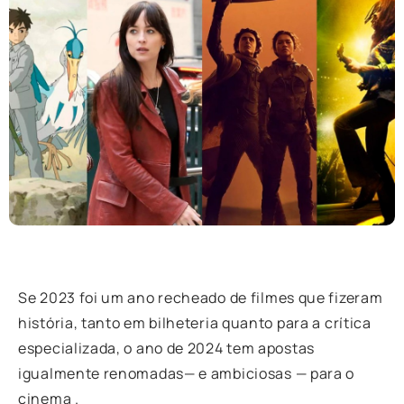
Se 2023 foi um ano recheado de filmes que fizeram
história, tanto em bilheteria quanto para a crítica
especializada, o ano de 2024 tem apostas
igualmente renomadas— e ambiciosas — para o
cinema .