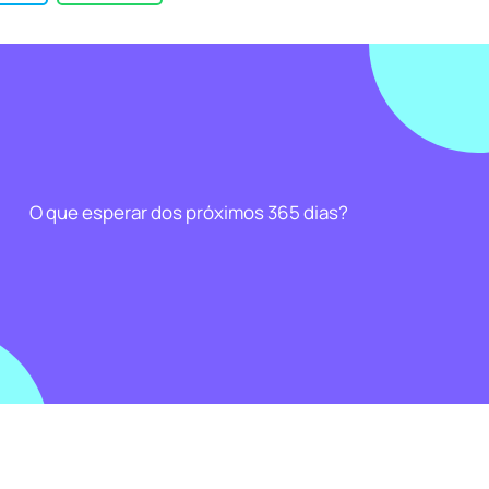
O que esperar dos próximos 365 dias?