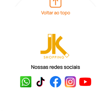
Voltar ao topo
Nossas redes sociais