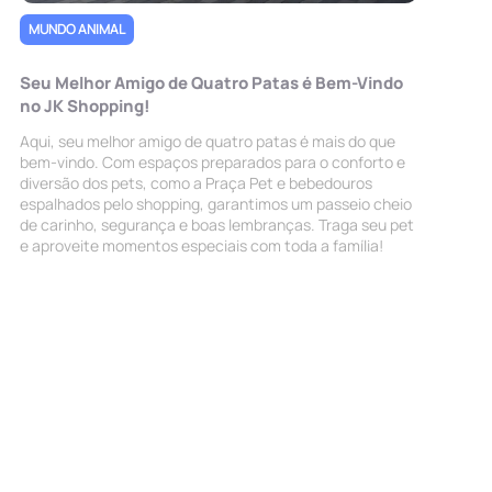
MUNDO ANIMAL
Seu Melhor Amigo de Quatro Patas é Bem-Vindo
no JK Shopping!
Aqui, seu melhor amigo de quatro patas é mais do que
bem-vindo. Com espaços preparados para o conforto e
diversão dos pets, como a Praça Pet e bebedouros
espalhados pelo shopping, garantimos um passeio cheio
de carinho, segurança e boas lembranças. Traga seu pet
e aproveite momentos especiais com toda a família!