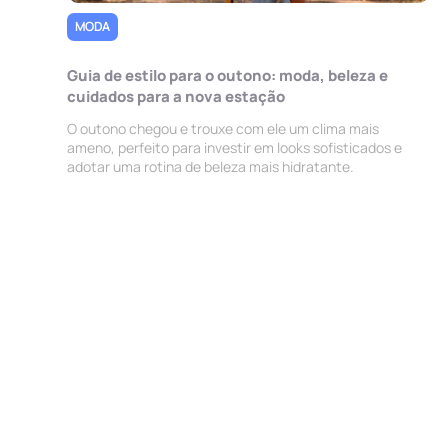
MODA
Guia de estilo para o outono: moda, beleza e
cuidados para a nova estação
O outono chegou e trouxe com ele um clima mais
ameno, perfeito para investir em looks sofisticados e
adotar uma rotina de beleza mais hidratante.