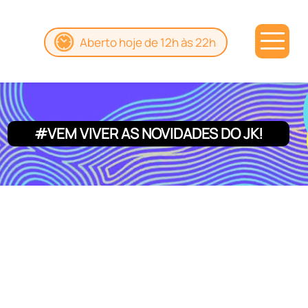
Aberto hoje de 12h às 22h
#VEM VIVER AS NOVIDADES DO JK!