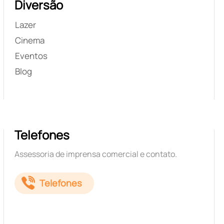
Diversão
Lazer
Cinema
Eventos
Blog
Telefones
Assessoria de imprensa comercial e contato.
Telefones