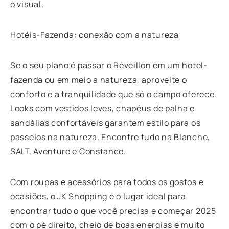
o visual.
Hotéis-Fazenda: conexão com a natureza
Se o seu plano é passar o Réveillon em um hotel-
fazenda ou em meio a natureza, aproveite o
conforto e a tranquilidade que só o campo oferece.
Looks com vestidos leves, chapéus de palha e
sandálias confortáveis garantem estilo para os
passeios na natureza. Encontre tudo na Blanche,
SALT, Aventure e Constance.
Com roupas e acessórios para todos os gostos e
ocasiões, o JK Shopping é o lugar ideal para
encontrar tudo o que você precisa e começar 2025
com o pé direito, cheio de boas energias e muito