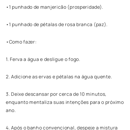
•1 punhado de manjericão (prosperidade).
•1 punhado de pétalas de rosa branca (paz).
•Como fazer:
1. Ferva a água e desligue o fogo.
2. Adicione as ervas e pétalas na água quente.
3. Deixe descansar por cerca de 10 minutos,
enquanto mentaliza suas intenções para o próximo
ano.
4. Após o banho convencional, despeje a mistura