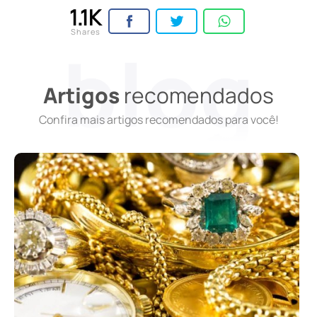
1.1K
Shares
Artigos
recomendados
Confira mais artigos recomendados para você!