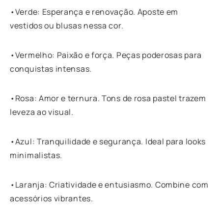
•Verde: Esperança e renovação. Aposte em
vestidos ou blusas nessa cor.
•Vermelho: Paixão e força. Peças poderosas para
conquistas intensas.
•Rosa: Amor e ternura. Tons de rosa pastel trazem
leveza ao visual.
•Azul: Tranquilidade e segurança. Ideal para looks
minimalistas.
•Laranja: Criatividade e entusiasmo. Combine com
acessórios vibrantes.