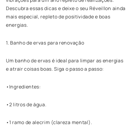
Descubra essas dicas e deixe o seu Réveillon ainda
mais especial, repleto de positividade e boas
energias.
1. Banho de ervas para renovação
Um banho de ervas é ideal para limpar as energias
e atrair coisas boas. Siga o passo a passo:
•Ingredientes:
•2 litros de água.
•1 ramo de alecrim (clareza mental).