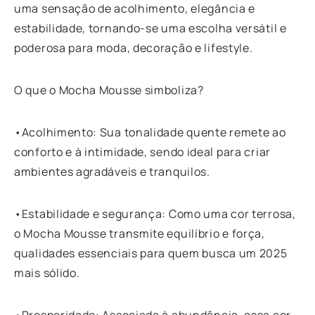
uma sensação de acolhimento, elegância e
estabilidade, tornando-se uma escolha versátil e
poderosa para moda, decoração e lifestyle.
O que o Mocha Mousse simboliza?
•Acolhimento: Sua tonalidade quente remete ao
conforto e à intimidade, sendo ideal para criar
ambientes agradáveis e tranquilos.
•Estabilidade e segurança: Como uma cor terrosa,
o Mocha Mousse transmite equilíbrio e força,
qualidades essenciais para quem busca um 2025
mais sólido.
•Prosperidade: Associada à abundância, essa cor