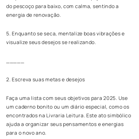
do pescoço para baixo, com calma, sentindo a
energia de renovação.
5. Enquanto se seca, mentalize boas vibrações e
visualize seus desejos se realizando.
_____
2. Escreva suas metas e desejos
Faça uma lista com seus objetivos para 2025. Use
um caderno bonito ou um diário especial, como os
encontrados na Livraria Leitura. Este ato simbólico
ajuda a organizar seus pensamentos e energias
para o novo ano.