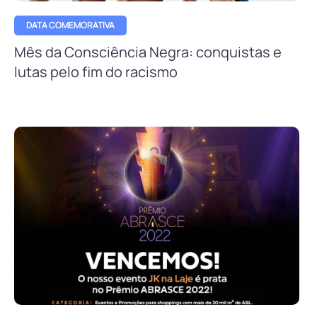
DATA COMEMORATIVA
Mês da Consciência Negra: conquistas e
lutas pelo fim do racismo