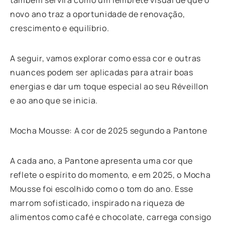
novo ano traz a oportunidade de renovação,
crescimento e equilíbrio.
A seguir, vamos explorar como essa cor e outras
nuances podem ser aplicadas para atrair boas
energias e dar um toque especial ao seu Réveillon
e ao ano que se inicia.
Mocha Mousse: A cor de 2025 segundo a Pantone
A cada ano, a Pantone apresenta uma cor que
reflete o espírito do momento, e em 2025, o Mocha
Mousse foi escolhido como o tom do ano. Esse
marrom sofisticado, inspirado na riqueza de
alimentos como café e chocolate, carrega consigo