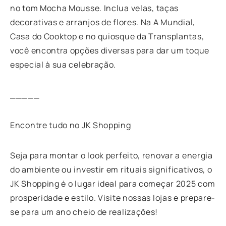
no tom Mocha Mousse. Inclua velas, taças
decorativas e arranjos de flores. Na A Mundial,
Casa do Cooktop e no quiosque da Transplantas,
você encontra opções diversas para dar um toque
especial à sua celebração.
_____
Encontre tudo no JK Shopping
Seja para montar o look perfeito, renovar a energia
do ambiente ou investir em rituais significativos, o
JK Shopping é o lugar ideal para começar 2025 com
prosperidade e estilo. Visite nossas lojas e prepare-
se para um ano cheio de realizações!