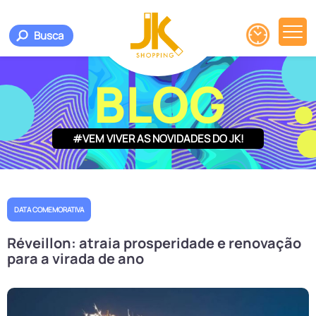
Busca
BLOG
#VEM VIVER AS NOVIDADES DO JK!
DATA COMEMORATIVA
Réveillon: atraia prosperidade e renovação
para a virada de ano