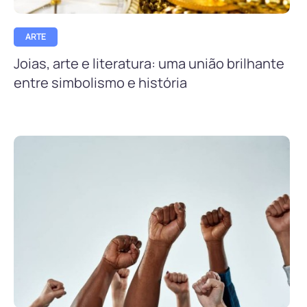
ARTE
Joias, arte e literatura: uma união brilhante
entre simbolismo e história