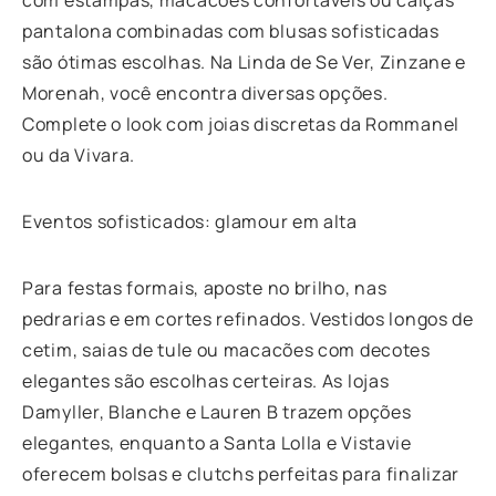
pantalona combinadas com blusas sofisticadas
são ótimas escolhas. Na Linda de Se Ver, Zinzane e
Morenah, você encontra diversas opções.
Complete o look com joias discretas da Rommanel
ou da Vivara.
Eventos sofisticados: glamour em alta
Para festas formais, aposte no brilho, nas
pedrarias e em cortes refinados. Vestidos longos de
cetim, saias de tule ou macacões com decotes
elegantes são escolhas certeiras. As lojas
Damyller, Blanche e Lauren B trazem opções
elegantes, enquanto a Santa Lolla e Vistavie
oferecem bolsas e clutchs perfeitas para finalizar