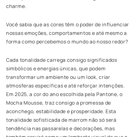
charme.
Você sabia que as cores têm o poder de influenciar
nossas emoções, comportamentos e até mesmo a
forma como percebemos o mundo ao nosso redor?
Cada tonalidade carrega consigo significados
simbólicos e energias únicas, que podem
transformar um ambiente ou um look, criar
atmosferas específicas e até reforçar intenções.
Em 2025, a cor do ano escolhida pela Pantone, o
Mocha Mousse, traz consigo a promessa de
aconchego, estabilidade e prosperidade. Esta
tonalidade sofisticada de marrom não só será
tendência nas passarelas e decorações, mas
também servirá como um lembrete visual de que o