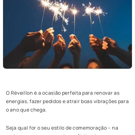
O Réveillon é a ocasião perfeita para renovar as
energias, fazer pedidos e atrair boas vibrações para
o ano que chega.
Seja qual for o seu estilo de comemoração – na