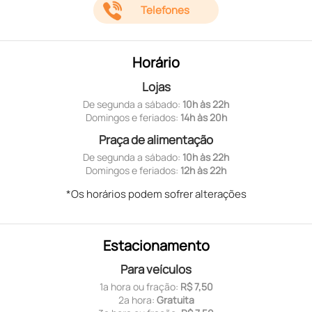
Telefones
Horário
Lojas
De segunda a sábado:
10h às 22h
Domingos e feriados:
14h às 20h
Praça de alimentação
De segunda a sábado:
10h às 22h
Domingos e feriados:
12h às 22h
*Os horários podem sofrer alterações
Estacionamento
Para veículos
1ª hora ou fração:
R$ 7,50
2ª hora:
Gratuita