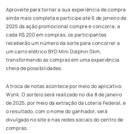
Aproveite para tornar a sua experiência de compra
ainda mais completa e participe até 6 de janeiro de
2025 da ação promocional compre e concorra: a
cada R$ 200 em compras, os participantes
receberão um número da sorte para concorrer a
um carro elétrico BYD Mini Dolphin 0km,
transformando as compras em uma experiência
cheia de possibilidades.
A troca de notas acontece por meio do aplicativo
Wynk. O sorteio será realizado no dia 8 de janeiro
de 2025, por meio da extração da Loteria Federal, e
o resultado, com o nome do ganhador, será
divulgado no site e nas redes sociais do centro de
compras.