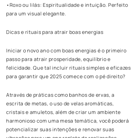
•Roxo ou lilás: Espiritualidade e intuição. Perfeito
para um visual elegante.
Dicas e rituais para atrair boas energias
Iniciar o novo ano com boas energias é o primeiro
passo para atrair prosperidade, equilíbrio e
felicidade. Que tal incluir rituais simples e eficazes
para garantir que 2025 comece com o pé direito?
Através de práticas como banhos de ervas, a
escrita de metas, o uso de velas aromáticas,
cristais e amuletos, além de criar um ambiente
harmonioso com uma mesa temática, você poderá
potencializar suas intenções e renovar suas
vibrações para um ano repleto de realizações.