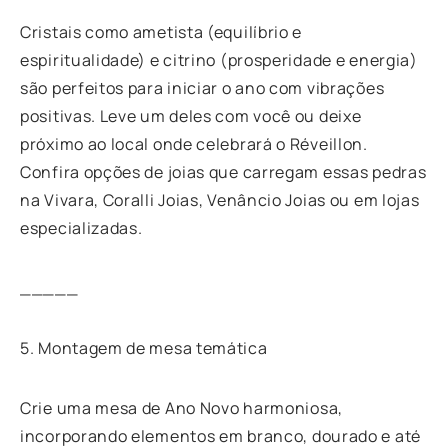
Cristais como ametista (equilíbrio e
espiritualidade) e citrino (prosperidade e energia)
são perfeitos para iniciar o ano com vibrações
positivas. Leve um deles com você ou deixe
próximo ao local onde celebrará o Réveillon.
Confira opções de joias que carregam essas pedras
na Vivara, Coralli Joias, Venâncio Joias ou em lojas
especializadas.
_____
5. Montagem de mesa temática
Crie uma mesa de Ano Novo harmoniosa,
incorporando elementos em branco, dourado e até