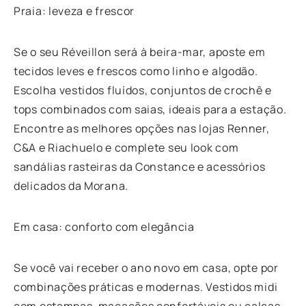
Praia: leveza e frescor
Se o seu Réveillon será à beira-mar, aposte em
tecidos leves e frescos como linho e algodão.
Escolha vestidos fluídos, conjuntos de crochê e
tops combinados com saias, ideais para a estação.
Encontre as melhores opções nas lojas Renner,
C&A e Riachuelo e complete seu look com
sandálias rasteiras da Constance e acessórios
delicados da Morana.
Em casa: conforto com elegância
Se você vai receber o ano novo em casa, opte por
combinações práticas e modernas. Vestidos midi
com estampas, macacões confortáveis ou calças