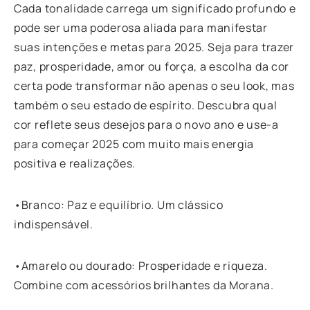
Cada tonalidade carrega um significado profundo e
pode ser uma poderosa aliada para manifestar
suas intenções e metas para 2025. Seja para trazer
paz, prosperidade, amor ou força, a escolha da cor
certa pode transformar não apenas o seu look, mas
também o seu estado de espírito. Descubra qual
cor reflete seus desejos para o novo ano e use-a
para começar 2025 com muito mais energia
positiva e realizações.
•Branco: Paz e equilíbrio. Um clássico
indispensável.
•Amarelo ou dourado: Prosperidade e riqueza.
Combine com acessórios brilhantes da Morana.