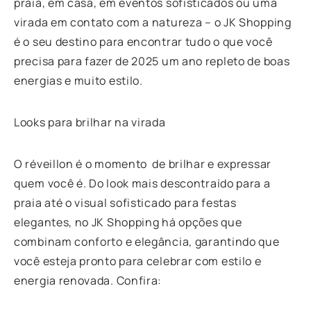
praia, em casa, em eventos sofisticados ou uma
virada em contato com a natureza – o JK Shopping
é o seu destino para encontrar tudo o que você
precisa para fazer de 2025 um ano repleto de boas
energias e muito estilo.
Looks para brilhar na virada
O réveillon é o momento de brilhar e expressar
quem você é. Do look mais descontraído para a
praia até o visual sofisticado para festas
elegantes, no JK Shopping há opções que
combinam conforto e elegância, garantindo que
você esteja pronto para celebrar com estilo e
energia renovada. Confira: