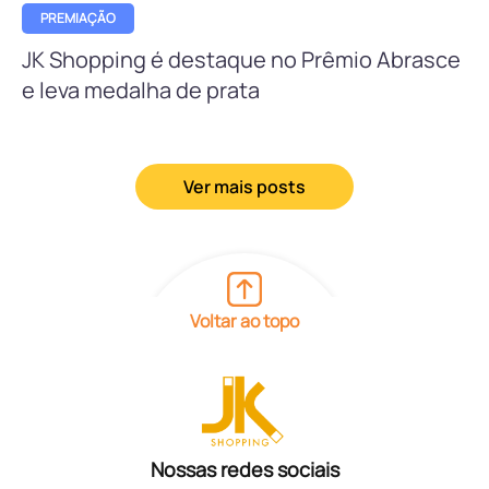
PREMIAÇÃO
JK Shopping é destaque no Prêmio Abrasce
e leva medalha de prata
Ver mais posts
Voltar ao topo
Nossas redes sociais