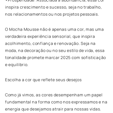
inspira crescimento e sucesso, seja no trabalho,
nos relacionamentos ou nos projetos pessoais.
O Mocha Mousse não é apenas uma cor, mas uma
verdadeira experiência sensorial, que inspira
acolhimento, confiança e renovação. Seja na
moda, na decoração ou no seu estilo de vida, essa
tonalidade promete marcar 2025 com sofisticação
e equilíbrio.
Escolha a cor que reflete seus desejos
Como já vimos, as cores desempenham um papel
fundamental na forma como nos expressamos e na
energia que desejamos atrair para nossas vidas.