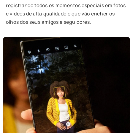
registrando todos os momentos especiais em fotos
e vídeos de alta qualidade e que vão encher os
olhos dos seus amigos e seguidores.