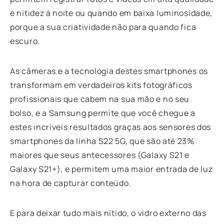
e nitidez à noite ou quando em baixa luminosidade,
porque a sua criatividade não para quando fica
escuro.
As câmeras e a tecnologia destes smartphones os
transformam em verdadeiros kits fotográficos
profissionais que cabem na sua mão e no seu
bolso, e a Samsung permite que você chegue a
estes incríveis resultados graças aos sensores dos
smartphones da linha S22 5G, que são até 23%
maiores que seus antecessores (Galaxy S21 e
Galaxy S21+), e permitem uma maior entrada de luz
na hora de capturar conteúdo.
E para deixar tudo mais nítido, o vidro externo das