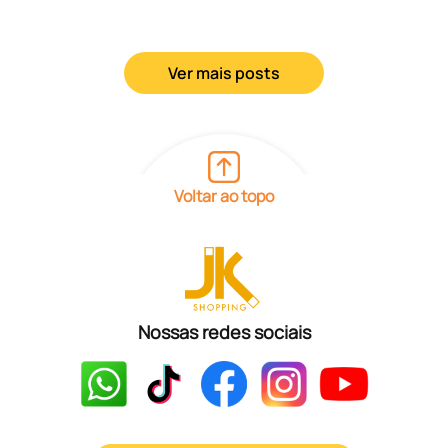
Ver mais posts
Voltar ao topo
Nossas redes sociais