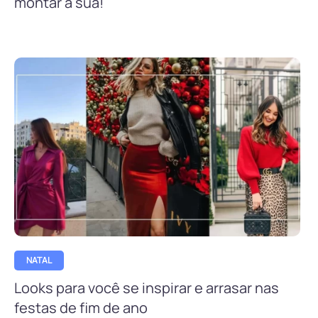
montar a sua!
NATAL
Looks para você se inspirar e arrasar nas
festas de fim de ano