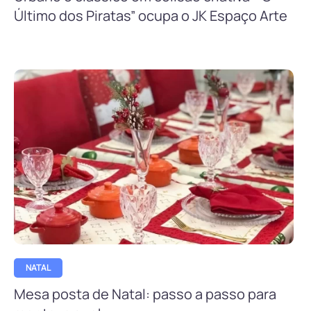
Último dos Piratas” ocupa o JK Espaço Arte
NATAL
Mesa posta de Natal: passo a passo para