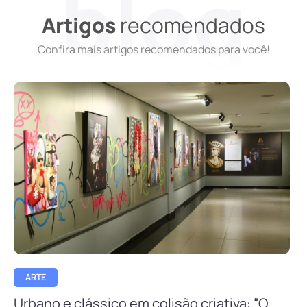
Artigos
recomendados
Confira mais artigos recomendados para você!
ARTE
Urbano e clássico em colisão criativa: “O