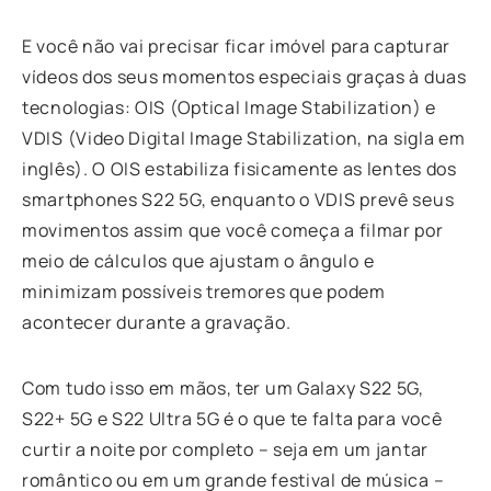
E você não vai precisar ficar imóvel para capturar
vídeos dos seus momentos especiais graças à duas
tecnologias: OIS (Optical Image Stabilization) e
VDIS (Video Digital Image Stabilization, na sigla em
inglês). O OIS estabiliza fisicamente as lentes dos
smartphones S22 5G, enquanto o VDIS prevê seus
movimentos assim que você começa a filmar por
meio de cálculos que ajustam o ângulo e
minimizam possíveis tremores que podem
acontecer durante a gravação.
Com tudo isso em mãos, ter um Galaxy S22 5G,
S22+ 5G e S22 Ultra 5G é o que te falta para você
curtir a noite por completo – seja em um jantar
romântico ou em um grande festival de música –