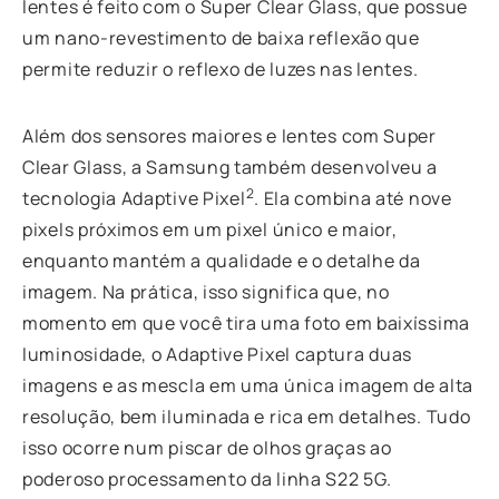
lentes é feito com o Super Clear Glass, que possue
um nano-revestimento de baixa reflexão que
permite reduzir o reflexo de luzes nas lentes.
Além dos sensores maiores e lentes com Super
Clear Glass, a Samsung também desenvolveu a
2
tecnologia Adaptive Pixel
. Ela combina até nove
pixels próximos em um pixel único e maior,
enquanto mantém a qualidade e o detalhe da
imagem. Na prática, isso significa que, no
momento em que você tira uma foto em baixíssima
luminosidade, o Adaptive Pixel captura duas
imagens e as mescla em uma única imagem de alta
resolução, bem iluminada e rica em detalhes. Tudo
isso ocorre num piscar de olhos graças ao
poderoso processamento da linha S22 5G.