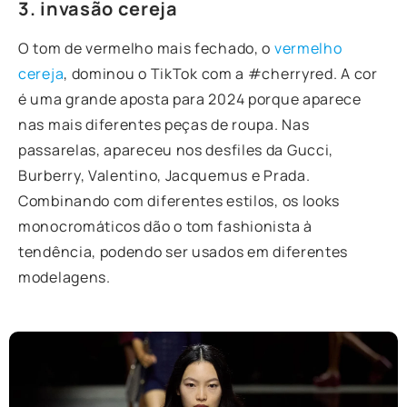
3. invasão cereja
O tom de vermelho mais fechado, o
vermelho
cereja
, dominou o TikTok com a #cherryred. A cor
é uma grande aposta para 2024 porque aparece
nas mais diferentes peças de roupa. Nas
passarelas, apareceu nos desfiles da Gucci,
Burberry, Valentino, Jacquemus e Prada.
Combinando com diferentes estilos, os looks
monocromáticos dão o tom fashionista à
tendência, podendo ser usados em diferentes
modelagens.