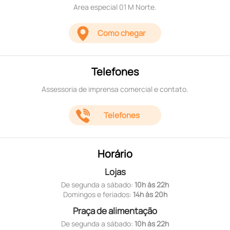
Area especial 01 M Norte.
Como chegar
Telefones
Assessoria de imprensa comercial e contato.
Telefones
Horário
Lojas
De segunda a sábado:
10h às 22h
Domingos e feriados:
14h às 20h
Praça de alimentação
De segunda a sábado:
10h às 22h