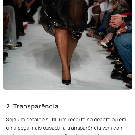
2. Transparência
Seja um detalhe sutil, um recorte no decote ou em
uma peça mais ousada, a transparência vem com