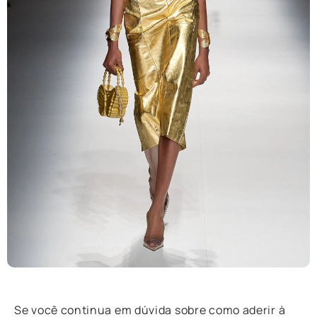
Se você continua em dúvida sobre como aderir à