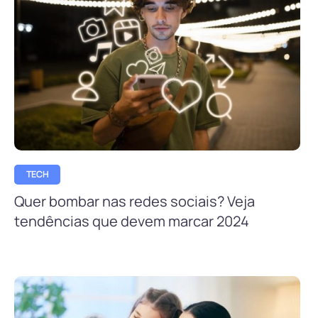
TECH
Quer bombar nas redes sociais? Veja
tendências que devem marcar 2024