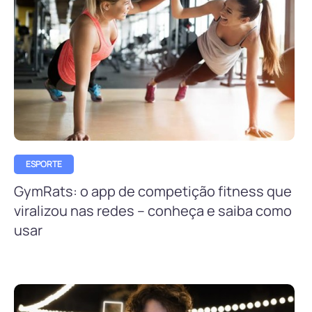
ESPORTE
GymRats: o app de competição fitness que
viralizou nas redes – conheça e saiba como
usar