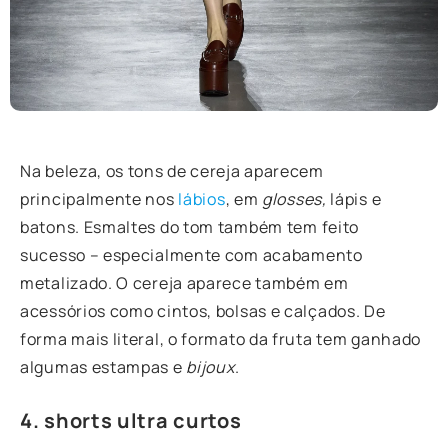
Na beleza, os tons de cereja aparecem
principalmente nos
lábios
, em
glosses,
lápis e
batons. Esmaltes do tom também tem feito
sucesso – especialmente com acabamento
metalizado. O cereja aparece também em
acessórios como cintos, bolsas e calçados. De
forma mais literal, o formato da fruta tem ganhado
algumas estampas e
bijoux
.
4. shorts ultra curtos