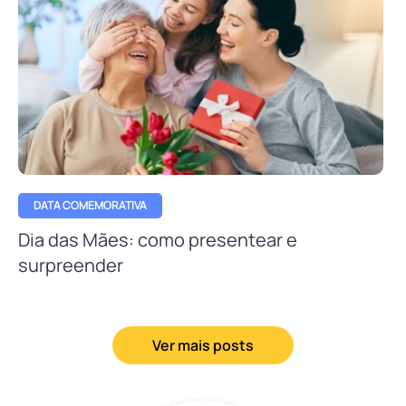
DATA COMEMORATIVA
Dia das Mães: como presentear e
surpreender
Ver mais posts