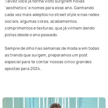
Talvez você já tenha visto surgirem novas
‘aesthetics’ e nomes para esse ano. Ganhando
cada vez mais adeptos no street style e nas redes
sociais, algumas cores, acabamentos,
comprimentos e texturas, que já vinham dando
pistas desde o ano passado.
Sempre de olho nas semanas de moda e em todas
as trends que surgem, preparamos um post
especial para te contar nossas cinco grandes
apostas para 2024.