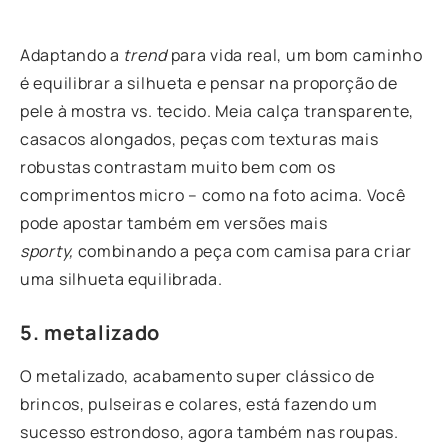
Adaptando a
trend
para vida real, um bom caminho
é equilibrar a silhueta e pensar na proporção de
pele à mostra vs. tecido. Meia calça transparente,
casacos alongados, peças com texturas mais
robustas contrastam muito bem com os
comprimentos micro – como na foto acima. Você
pode apostar também em versões mais
sporty,
combinando a peça com camisa para criar
uma silhueta equilibrada.
5. metalizado
O metalizado, acabamento super clássico de
brincos, pulseiras e colares, está fazendo um
sucesso estrondoso, agora também nas roupas.