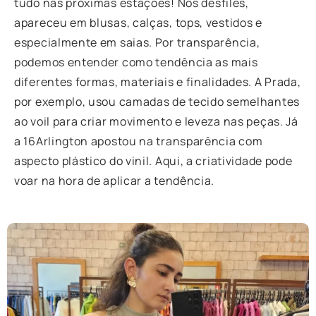
tudo nas próximas estações! Nos desfiles,
apareceu em blusas, calças, tops, vestidos e
especialmente em saias. Por transparência,
podemos entender como tendência as mais
diferentes formas, materiais e finalidades. A Prada,
por exemplo, usou camadas de tecido semelhantes
ao voil para criar movimento e leveza nas peças. Já
a 16Arlington apostou na transparência com
aspecto plástico do vinil. Aqui, a criatividade pode
voar na hora de aplicar a tendência.