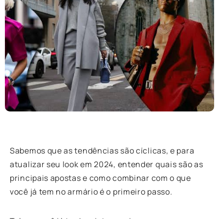
Sabemos que as tendências são cíclicas, e para
atualizar seu look em 2024, entender quais são as
principais apostas e como combinar com o que
você já tem no armário é o primeiro passo.