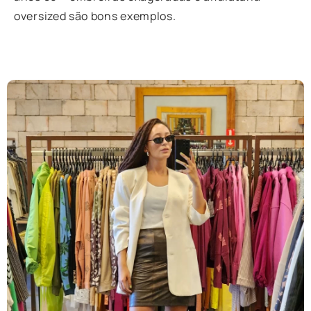
oversized são bons exemplos.