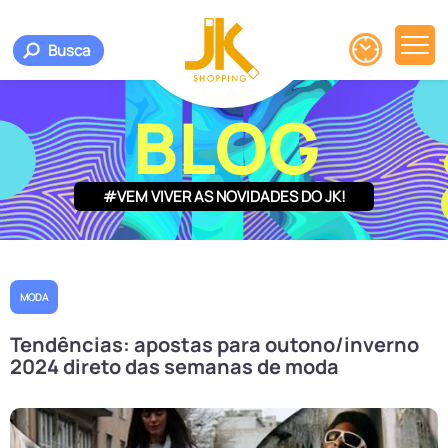
Busca
BLOG
#VEM VIVER AS NOVIDADES DO JK!
MODA
Tendências: apostas para outono/inverno
2024 direto das semanas de moda