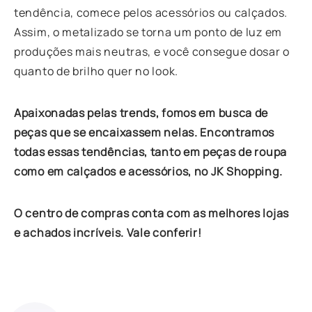
tendência, comece pelos acessórios ou calçados.
Assim, o metalizado se torna um ponto de luz em
produções mais neutras, e você consegue dosar o
quanto de brilho quer no look.
Apaixonadas pelas trends, fomos em busca de
peças que se encaixassem nelas. Encontramos
todas essas tendências, tanto em peças de roupa
como em calçados e acessórios, no JK Shopping.
O centro de compras conta com as melhores lojas
e achados incríveis. Vale conferir!