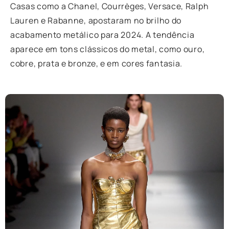
Casas como a Chanel, Courrèges, Versace, Ralph
Lauren e Rabanne, apostaram no brilho do
acabamento metálico para 2024. A tendência
aparece em tons clássicos do metal, como ouro,
cobre, prata e bronze, e em cores fantasia.