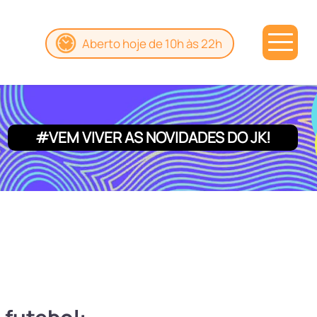
Aberto hoje de 10h às 22h
#VEM VIVER AS NOVIDADES DO JK!