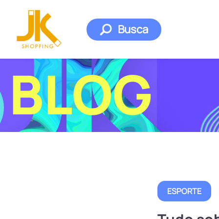
Busca
BLOG
ESPORTE