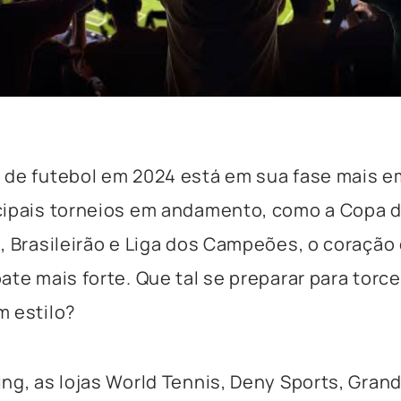
 de futebol em 2024 está em sua fase mais 
ipais torneios em andamento, como a Copa do
, Brasileirão e Liga dos Campeões, o coração
ate mais forte. Que tal se preparar para torce
 estilo?
ng, as lojas World Tennis, Deny Sports, Gran