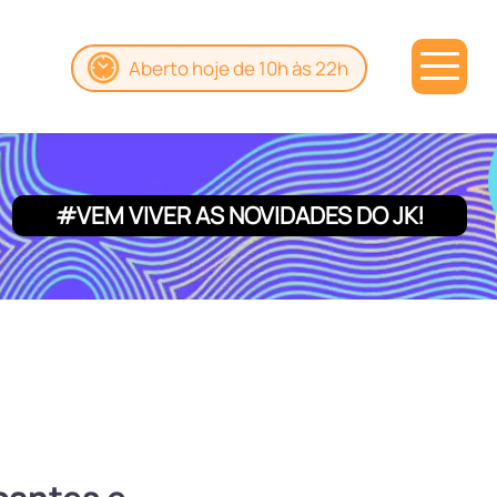
Aberto hoje de 10h às 22h
#VEM VIVER AS NOVIDADES DO JK!