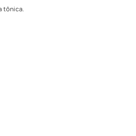
 tônica.