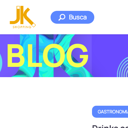
Busca
BLOG
GASTRONOMI