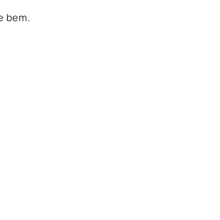
e bem.