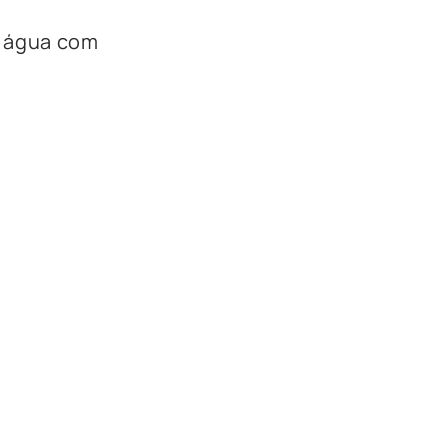
a água com