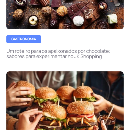
GASTRONOMIA
Um roteiro para os apaixonados por chocolate:
sabores para experimentar no JK Shopping