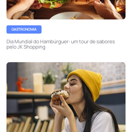
GASTRONOMIA
Dia Mundial do Hambúrguer: um tour de sabores
pelo JK Shopping