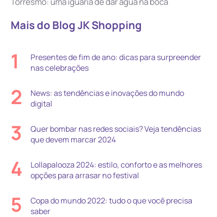
Torresmo: uma iguaria de dar água na boca
Mais do Blog JK Shopping
1
Presentes de fim de ano: dicas para surpreender
nas celebrações
2
News: as tendências e inovações do mundo
digital
3
Quer bombar nas redes sociais? Veja tendências
que devem marcar 2024
4
Lollapalooza 2024: estilo, conforto e as melhores
opções para arrasar no festival
5
Copa do mundo 2022: tudo o que você precisa
saber