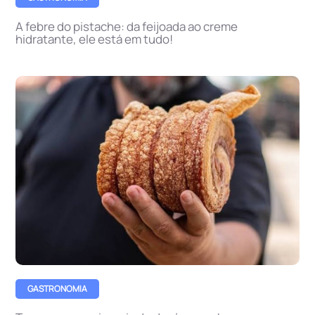
A febre do pistache: da feijoada ao creme
hidratante, ele está em tudo!
GASTRONOMIA