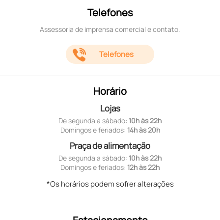
Telefones
Assessoria de imprensa comercial e contato.
Telefones
Horário
Lojas
De segunda a sábado:
10h às 22h
Domingos e feriados:
14h às 20h
Praça de alimentação
De segunda a sábado:
10h às 22h
Domingos e feriados:
12h às 22h
*Os horários podem sofrer alterações