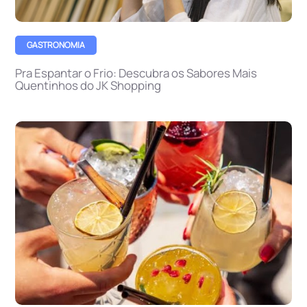
GASTRONOMIA
Pra Espantar o Frio: Descubra os Sabores Mais
Quentinhos do JK Shopping