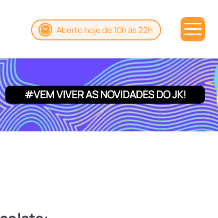
Aberto hoje de 10h às 22h
#VEM VIVER AS NOVIDADES DO JK!