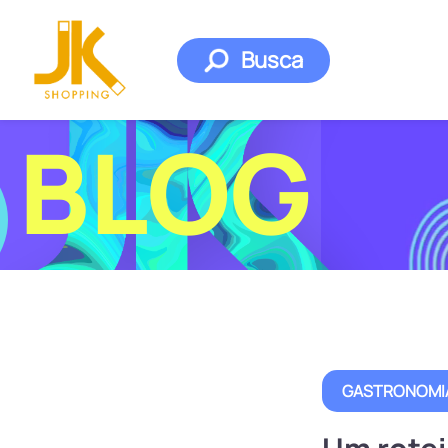
Busca
BLOG
GASTRONOMI