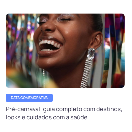
DATA COMEMORATIVA
Pré-carnaval: guia completo com destinos,
looks e cuidados com a saúde