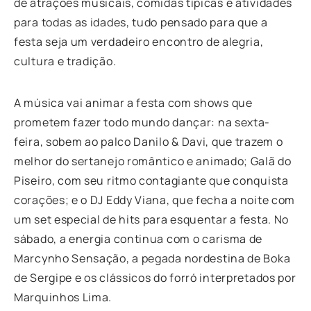
de atrações musicais, comidas típicas e atividades
para todas as idades, tudo pensado para que a
festa seja um verdadeiro encontro de alegria,
cultura e tradição.
A música vai animar a festa com shows que
prometem fazer todo mundo dançar:
na sexta-
feira, sobem ao palco Danilo & Davi, que trazem o
melhor do sertanejo romântico e animado; Galã do
Piseiro, com seu ritmo contagiante que conquista
corações; e o DJ Eddy Viana, que fecha a noite com
um set especial de hits para esquentar a festa. No
sábado, a energia continua com o carisma de
Marcynho Sensação, a pegada nordestina de Boka
de Sergipe e os clássicos do forró interpretados por
Marquinhos Lima.