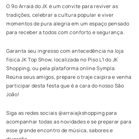
O 9º Arraiá do JK é um convite para reviver as
tradições, celebrar a cultura popular e viver
momentos de pura alegria em um espaço pensado
para receber a todos com conforto e segurança.
Garanta seu ingresso com antecedência na loja
física JK Top Show, localizada no Piso L1 do JK
Shopping, ou pela plataforma online Sympla.
Reúna seus amigos, prepare o traje caipira e venha
participar desta festa que é a cara do nosso São
João!
Siga as redes sociais @arraiajkshopping para
acompanhar todas as novidades e se preparar para
esse grande encontro de música, sabores e
diversão.