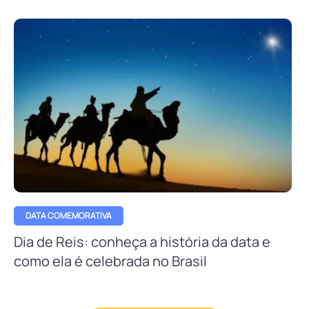
DATA COMEMORATIVA
Dia de Reis: conheça a história da data e
como ela é celebrada no Brasil