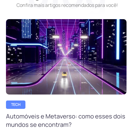
Confira mais artigos recomendados para você!
TECH
Automóveis e Metaverso: como esses dois
mundos se encontram?