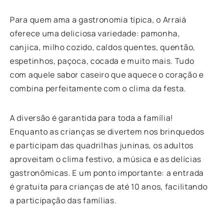
Para quem ama a gastronomia típica, o Arraiá
oferece uma deliciosa variedade:
pamonha,
canjica, milho cozido, caldos quentes, quentão,
espetinhos, paçoca, cocada e muito mais. Tudo
com aquele sabor caseiro que aquece o coração e
combina perfeitamente com o clima da festa.
A diversão é garantida para toda a família!
Enquanto as crianças se divertem nos brinquedos
e participam das quadrilhas juninas, os adultos
aproveitam o clima festivo, a música e as delícias
gastronômicas. E um ponto importante: a entrada
é gratuita para crianças de até 10 anos, facilitando
a participação das famílias.