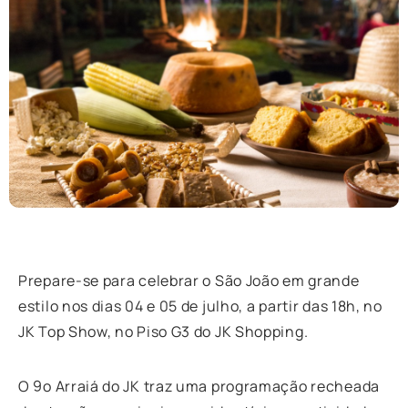
Prepare-se para celebrar o São João em grande
estilo nos dias 04 e 05 de julho, a partir das 18h, no
JK Top Show, no Piso G3 do JK Shopping.
O 9º Arraiá do JK traz uma programação recheada