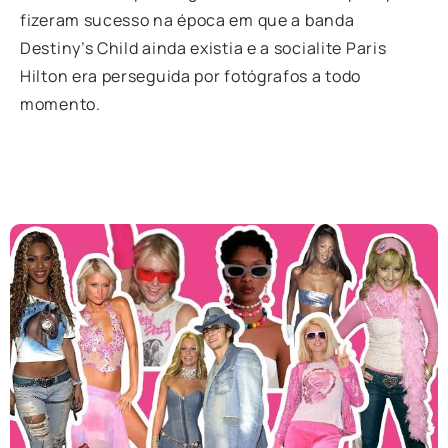
fizeram sucesso na época em que a banda
Destiny’s Child ainda existia e a socialite Paris
Hilton era perseguida por fotógrafos a todo
momento.