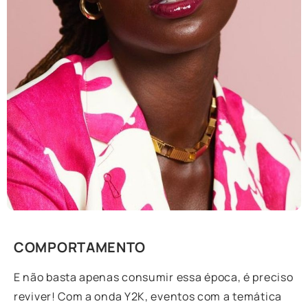
COMPORTAMENTO
E não basta apenas consumir essa época, é preciso
reviver! Com a onda Y2K, eventos com a temática