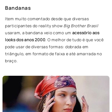
Bandanas
Item muito comentado desde que diversas
participantes do reality show
Big Brother Brasil
usaram, a bandana veio como um
acessório aos
looks dos anos 2000
. O melhor de tudo é que você
pode usar de diversas formas: dobrada em
triângulo, em formato de faixa e até amarrada no
braço.