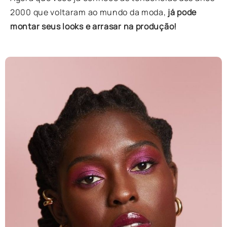
2000 que voltaram ao mundo da moda,
já pode
montar seus looks e arrasar na produção!