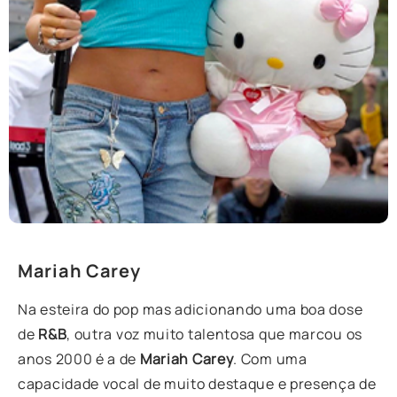
Mariah Carey
Na esteira do pop mas adicionando uma boa dose
de
R&B
, outra voz muito talentosa que marcou os
anos 2000 é a de
Mariah Carey
. Com uma
capacidade vocal de muito destaque e presença de