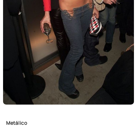
Metálico