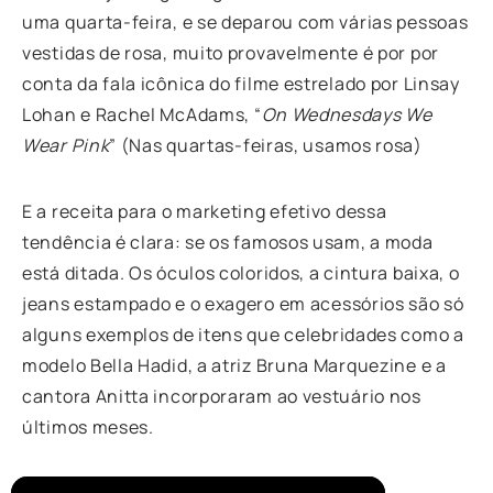
uma quarta-feira, e se deparou com várias pessoas
vestidas de rosa, muito provavelmente é por por
conta da fala icônica do filme estrelado por Linsay
Lohan e Rachel McAdams, “
On Wednesdays We
Wear Pink
” (Nas quartas-feiras, usamos rosa)
E a receita para o marketing efetivo dessa
tendência é clara: se os famosos usam, a moda
está ditada. Os óculos coloridos, a cintura baixa, o
jeans estampado e o exagero em acessórios são só
alguns exemplos de itens que celebridades como a
modelo Bella Hadid, a atriz Bruna Marquezine e a
cantora Anitta incorporaram ao vestuário nos
últimos meses.