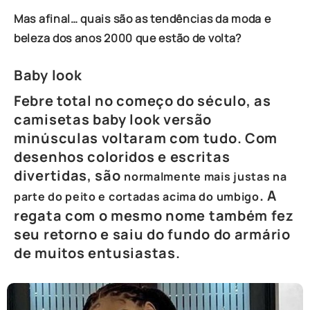
Mas afinal… quais são as tendências da moda e
beleza dos anos 2000 que estão de volta?
Baby look
Febre total no começo do século, as
camisetas baby look versão
minúsculas voltaram com tudo. Com
desenhos coloridos e escritas
divertidas, são
normalmente mais justas na
. A
parte do peito e cortadas acima do umbigo
regata com o mesmo nome também fez
seu retorno e saiu do fundo do armário
de muitos entusiastas.