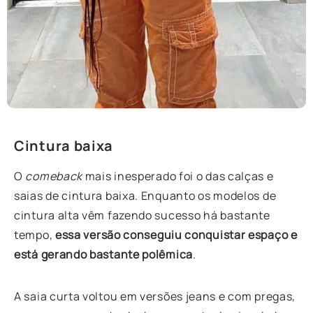
Cintura
baixa
O
comeback
mais inesperado foi o das calças e
saias de cintura baixa. Enquanto os modelos de
cintura alta vêm fazendo sucesso há bastante
tempo,
essa versão conseguiu conquistar espaço e
está gerando bastante polêmica
.
A saia curta voltou em versões jeans e com pregas,