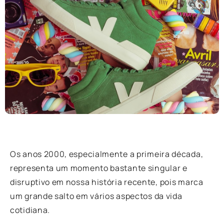
Os anos 2000, especialmente a primeira década,
representa um momento bastante singular e
disruptivo em nossa história recente, pois marca
um grande salto em vários aspectos da vida
cotidiana.