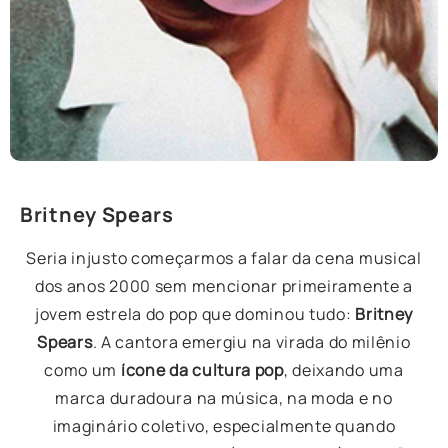
Britney Spears
Seria injusto começarmos a falar da cena musical
dos anos 2000 sem mencionar primeiramente a
jovem estrela do pop que dominou tudo:
Britney
Spears
. A cantora emergiu na virada do milênio
como um
ícone da cultura pop
, deixando uma
marca duradoura na música, na moda e no
imaginário coletivo, especialmente quando