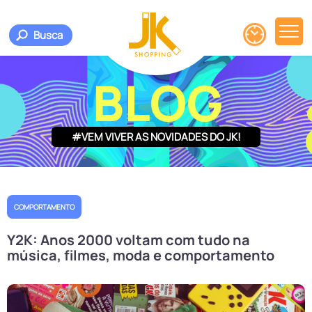
Busca
BLOG
#VEM VIVER AS NOVIDADES DO JK!
COMPORTAMENTO
Y2K: Anos 2000 voltam com tudo na
música, filmes, moda e comportamento