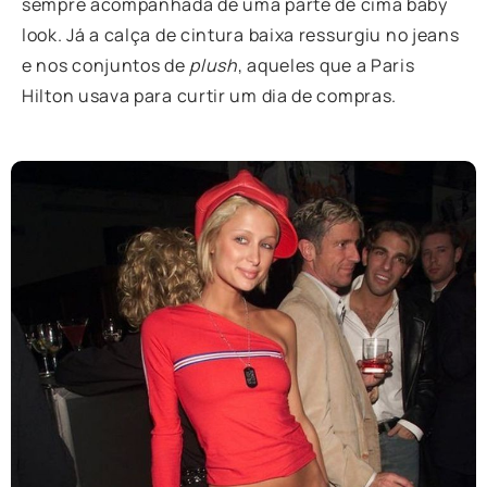
sempre acompanhada de uma parte de cima baby
look. Já a calça de cintura baixa ressurgiu no jeans
e nos conjuntos de
plush
, aqueles que a Paris
Hilton usava para curtir um dia de compras.