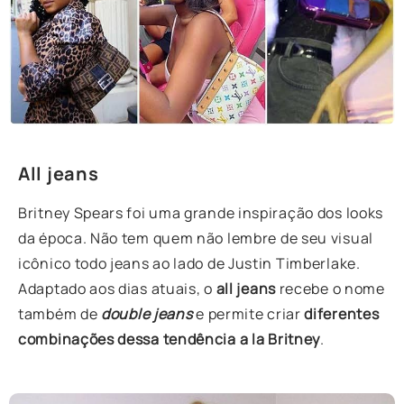
All jeans
Britney Spears foi uma grande inspiração dos looks
da época. Não tem quem não lembre de seu visual
icônico todo jeans ao lado de Justin Timberlake.
Adaptado aos dias atuais, o
all jeans
recebe o nome
também de
double jeans
e permite criar
diferentes
combinações dessa tendência a la Britney
.