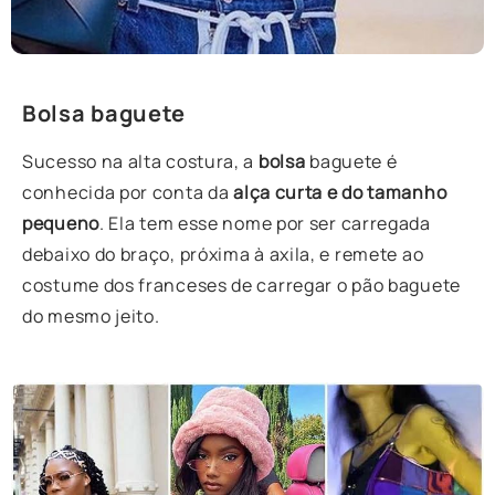
Bolsa baguete
Sucesso na alta costura, a
bolsa
baguete é
conhecida por conta da
alça curta e do tamanho
pequeno
. Ela tem esse nome por ser carregada
debaixo do braço, próxima à axila, e remete ao
costume dos franceses de carregar o pão baguete
do mesmo jeito.