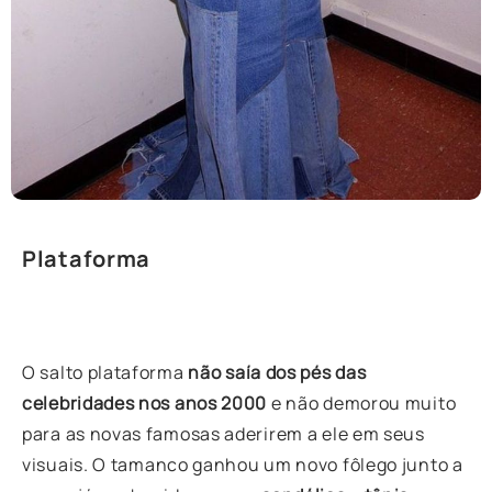
Plataforma
O salto plataforma
não saía dos pés das
celebridades nos anos 2000
e não demorou muito
para as novas famosas aderirem a ele em seus
visuais. O
tamanco
ganhou um novo fôlego junto a