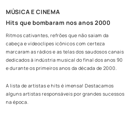
MÚSICA E CINEMA
Hits que bombaram nos anos 2000
Ritmos cativantes, refrões que não saiam da
cabeça e vídeoclipes icônicos com certeza
marcaram as rádios e as telas dos saudosos canais
dedicados à indústria musical do final dos anos 90
e durante os primeiros anos da década de 2000.
A lista de artistas e hits é imensa! Destacamos
alguns artistas responsáveis por grandes sucessos
na época.