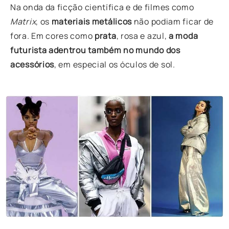
Na onda da ficção científica e de filmes como
Matrix
, os
materiais metálicos
não podiam ficar de
fora. Em cores como
prata
, rosa e azul,
a moda
futurista adentrou também no mundo dos
acessórios
, em especial os óculos de sol.