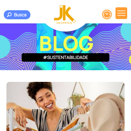
Busca
BLOG
#SUSTENTABILIDADE