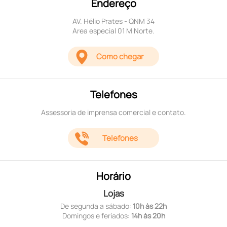
Endereço
AV. Hélio Prates - QNM 34
Area especial 01 M Norte.
Como chegar
Telefones
Assessoria de imprensa comercial e contato.
Telefones
Horário
Lojas
De segunda a sábado:
10h às 22h
Domingos e feriados:
14h às 20h