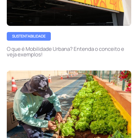
SUSTENTABILIDADE
O que é Mobilidade Urbana? Entenda o conceito e
veja exemplos!