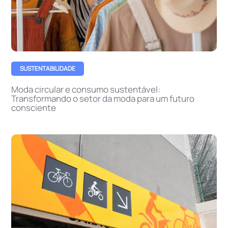
SUSTENTABILIDADE
Moda circular e consumo sustentável:
Transformando o setor da moda para um futuro
consciente