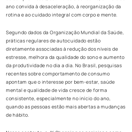
ano convida à desaceleração, à reorganização da
rotina e ao cuidado integral com corpo e mente.
Segundo dados da Organização Mundial da Saúde,
práticas regulares de autocuidado estão
diretamente associadas à redução dos níveis de
estresse, melhora da qualidade do sono e aumento
da produtividade no dia a dia. No Brasil, pesquisas
recentes sobre comportamento de consumo
apontam que o interesse por bem-estar, saúde
mental e qualidade de vida cresce de forma
consistente, especialmente no início do ano,
quando as pessoas estão mais abertas a mudanças
de hábito.