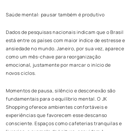
Saúde mental: pausar também é produtivo
Dados de pesquisas nacionais indicam que o Brasil
está entre os países com maior índice de estresse e
ansiedade no mundo. Janeiro, por sua vez, aparece
como um mês-chave para reorganização
emocional, justamente por marcar o início de
novos ciclos.
Momentos de pausa, silêncio e desconexão são
fundamentais para o equilíbrio mental. O JK
Shopping oferece ambientes confortáveis e
experiências que favorecem esse descanso
consciente. Espaços como cafeterias tranquilas e