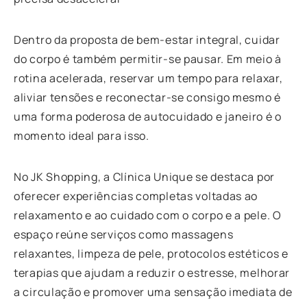
Dentro da proposta de bem-estar integral, cuidar
do corpo é também permitir-se pausar. Em meio à
rotina acelerada, reservar um tempo para relaxar,
aliviar tensões e reconectar-se consigo mesmo é
uma forma poderosa de autocuidado e janeiro é o
momento ideal para isso.
No JK Shopping, a Clínica Unique se destaca por
oferecer experiências completas voltadas ao
relaxamento e ao cuidado com o corpo e a pele. O
espaço reúne serviços como massagens
relaxantes, limpeza de pele, protocolos estéticos e
terapias que ajudam a reduzir o estresse, melhorar
a circulação e promover uma sensação imediata de