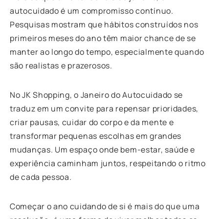
autocuidado é um compromisso contínuo.
Pesquisas mostram que hábitos construídos nos
primeiros meses do ano têm maior chance de se
manter ao longo do tempo, especialmente quando
são realistas e prazerosos.
No JK Shopping, o Janeiro do Autocuidado se
traduz em um convite para repensar prioridades,
criar pausas, cuidar do corpo e da mente e
transformar pequenas escolhas em grandes
mudanças. Um espaço onde bem-estar, saúde e
experiência caminham juntos, respeitando o ritmo
de cada pessoa.
Começar o ano cuidando de si é mais do que uma