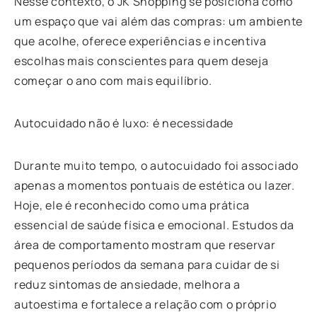
Nesse contexto, o JK Shopping se posiciona como
um espaço que vai além das compras: um ambiente
que acolhe, oferece experiências e incentiva
escolhas mais conscientes para quem deseja
começar o ano com mais equilíbrio.
Autocuidado não é luxo: é necessidade
Durante muito tempo, o autocuidado foi associado
apenas a momentos pontuais de estética ou lazer.
Hoje, ele é reconhecido como uma prática
essencial de saúde física e emocional. Estudos da
área de comportamento mostram que reservar
pequenos períodos da semana para cuidar de si
reduz sintomas de ansiedade, melhora a
autoestima e fortalece a relação com o próprio