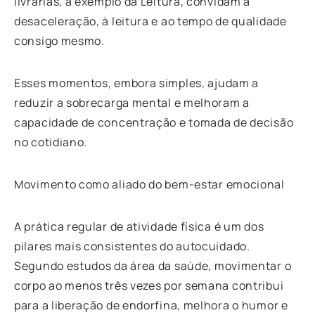
livrarias, a exemplo da Leitura, convidam à
desaceleração, à leitura e ao tempo de qualidade
consigo mesmo.
Esses momentos, embora simples, ajudam a
reduzir a sobrecarga mental e melhoram a
capacidade de concentração e tomada de decisão
no cotidiano.
Movimento como aliado do bem-estar emocional
A prática regular de atividade física é um dos
pilares mais consistentes do autocuidado.
Segundo estudos da área da saúde, movimentar o
corpo ao menos três vezes por semana contribui
para a liberação de endorfina, melhora o humor e