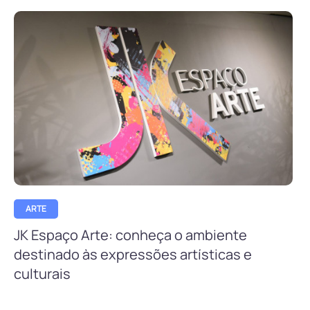
ARTE
JK Espaço Arte: conheça o ambiente
destinado às expressões artísticas e
culturais