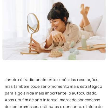
Janeiro é tradicionalmente o mês das resoluções,
mas também pode ser o momento mais estratégico
para algo ainda mais importante: o autocuidado.
Após um fim de ano intenso, marcado por excesso
de compromissos, estímulos e consumo, o início do