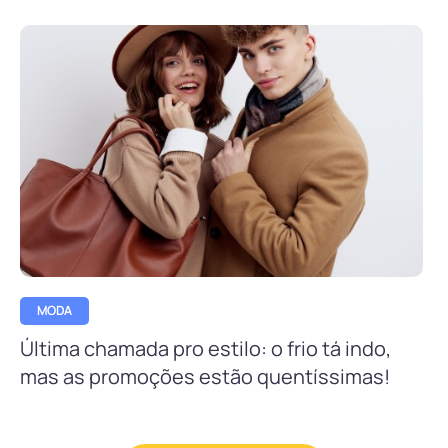
MODA
Última chamada pro estilo: o frio tá indo,
mas as promoções estão quentíssimas!