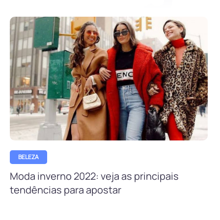
BELEZA
Moda inverno 2022: veja as principais
tendências para apostar