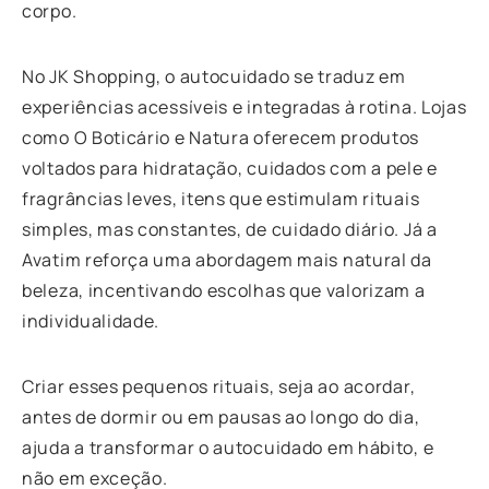
corpo.
No JK Shopping, o autocuidado se traduz em
experiências acessíveis e integradas à rotina. Lojas
como O Boticário e Natura oferecem produtos
voltados para hidratação, cuidados com a pele e
fragrâncias leves, itens que estimulam rituais
simples, mas constantes, de cuidado diário. Já a
Avatim reforça uma abordagem mais natural da
beleza, incentivando escolhas que valorizam a
individualidade.
Criar esses pequenos rituais, seja ao acordar,
antes de dormir ou em pausas ao longo do dia,
ajuda a transformar o autocuidado em hábito, e
não em exceção.