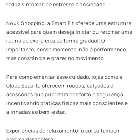
reduz sintomas de estresse e ansiedade.
No JK Shopping, a Smart Fit oferece uma estrutura
acessível para quem deseja iniciar ou retomar uma
rotina de exercícios de forma gradual. O
importante, nesse momento, não é performance,
mas constância e prazer no movimento.
Para complementar esse cuidado, lojas como a
Globo Esporte oferecem roupas, calçados e
acessórios que priorizam conforto e segurança,
incentivando práticas físicas mais conscientes e
alinhadas ao bem-estar.
Experiências de relaxamento: o corpo também
precisa desacelerar