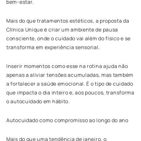
bem-estar.
Mais do que tratamentos estéticos, a proposta da
Clínica Unique é criar um ambiente de pausa
consciente, onde o cuidado vai além do físico e se
transforma em experiência sensorial.
Inserir momentos como esse na rotina ajuda não
apenas a aliviar tensões acumuladas, mas também
a fortalecer a saúde emocional. É o tipo de cuidado
que impacta o dia inteiro e, aos poucos, transforma
o autocuidado em hábito.
Autocuidado como compromisso ao longo do ano
Mais do que uma tendência de janeiro, o