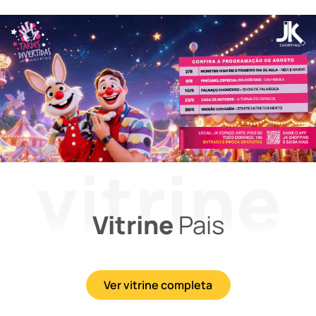
Vitrine
Pais
Ver vitrine completa