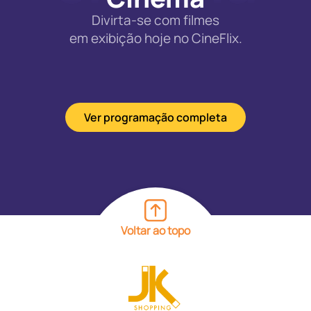
Divirta-se com filmes
em exibição hoje no CineFlix.
Ver programação completa
Voltar ao topo