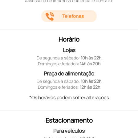
Assessoria de imprensa comercial e contato.
Telefones
Horário
Lojas
De segunda a sábado:
10h às 22h
Domingos e feriados:
14h às 20h
Praça de alimentação
De segunda a sábado:
10h às 22h
Domingos e feriados:
12h às 22h
*Os horários podem sofrer alterações
Estacionamento
Para veículos