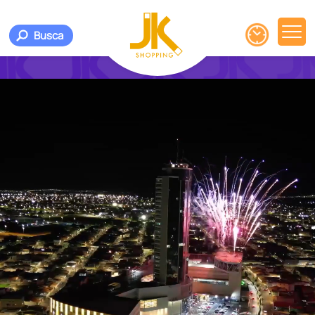
Busca